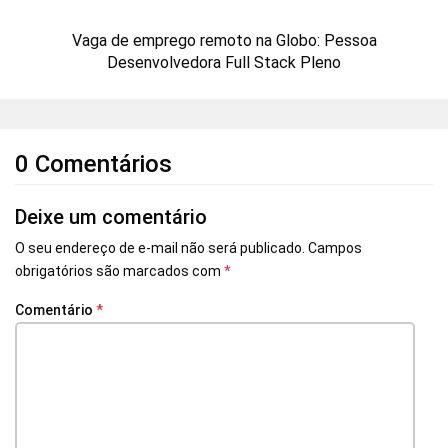
Vaga de emprego remoto na Globo: Pessoa
Desenvolvedora Full Stack Pleno
0 Comentários
Deixe um comentário
O seu endereço de e-mail não será publicado.
Campos
obrigatórios são marcados com
*
Comentário
*