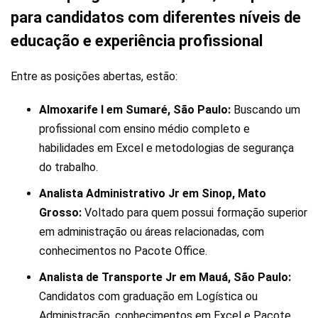
para candidatos com diferentes níveis de
educação e experiência profissional
Entre as posições abertas, estão:
Almoxarife I em Sumaré, São Paulo:
Buscando um
profissional com ensino médio completo e
habilidades em Excel e metodologias de segurança
do trabalho.
Analista Administrativo Jr em Sinop, Mato
Grosso:
Voltado para quem possui formação superior
em administração ou áreas relacionadas, com
conhecimentos no Pacote Office.
Analista de Transporte Jr em Mauá, São Paulo:
Candidatos com graduação em Logística ou
Administração, conhecimentos em Excel e Pacote