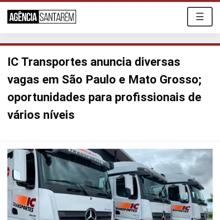
☰
IC Transportes anuncia diversas
vagas em São Paulo e Mato Grosso;
oportunidades para profissionais de
vários níveis