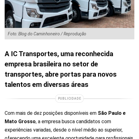
Foto: Blog do Caminhoneiro / Reprodução
A IC Transportes, uma reconhecida
empresa brasileira no setor de
transportes, abre portas para novos
talentos em diversas áreas
PUBLICIDADE
Com mais de dez posições disponíveis em
São Paulo e
Mato Grosso
, a empresa busca candidatos com
experiências variadas, desde o nível médio ao superior,
oferecendo uma excelente oportunidade para profissionais