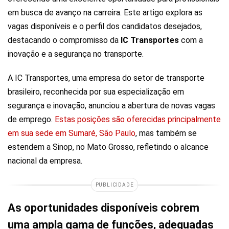
em busca de avanço na carreira. Este artigo explora as
vagas disponíveis e o perfil dos candidatos desejados,
destacando o compromisso da
IC Transportes
com a
inovação e a segurança no transporte.
A IC Transportes, uma empresa do setor de transporte
brasileiro, reconhecida por sua especialização em
segurança e inovação, anunciou a abertura de novas vagas
de emprego.
Estas posições são oferecidas principalmente
em sua sede em Sumaré, São Paulo
, mas também se
estendem a Sinop, no Mato Grosso, refletindo o alcance
nacional da empresa.
PUBLICIDADE
As oportunidades disponíveis cobrem
uma ampla gama de funções, adequadas