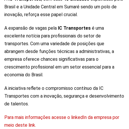
Brasil e a Unidade Central em Sumaré sendo um polo de
inovação, reforça esse papel crucial.
A expansão de vagas pela
IC Transportes
é uma
excelente notícia para profissionais do setor de
transportes. Com uma variedade de posições que
abrangem desde funções técnicas a administrativas, a
empresa oferece chances significativas para o
crescimento profissional em um setor essencial para a
economia do Brasil.
A iniciativa reflete o compromisso contínuo da IC
Transportes com a inovação, segurança e desenvolvimento
de talentos.
Para mais informações acesse o linkedIn da empresa por
meio deste link.