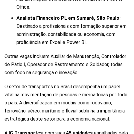
Office.
Analista Financeiro PL em Sumaré, São Paulo:
Destinado a profissionais com formação superior em
administração, contabilidade ou economia, com
proficiência em Excel e Power BI.
Outras vagas incluem Auxiliar de Manutenção, Controlador
de Pátio I, Operador de Rastreamento e Soldador, todas
com foco na segurança e inovação.
O setor de transportes no Brasil desempenha um papel
vital na movimentação de pessoas e mercadorias por todo
o país. A diversificação em modais como rodoviário,
ferroviário, aéreo, marítimo e fluvial sublinha a importância
estratégica deste setor para a economia nacional.
A
IC Transportes
, com suas
45 unidades
espalhadas pelo