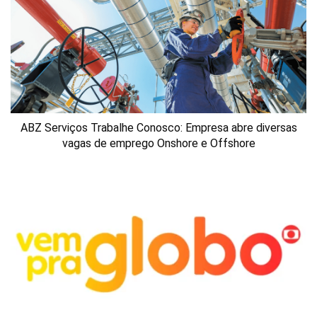
ABZ Serviços Trabalhe Conosco: Empresa abre diversas
vagas de emprego Onshore e Offshore