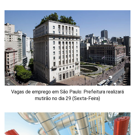
Vagas de emprego em São Paulo: Prefeitura realizará
mutirão no dia 29 (Sexta-Feira)