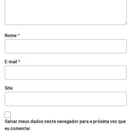
Nome
*
E-mail
*
Site
Salvar meus dados neste navegador para a próxima vez que
eu comentar.