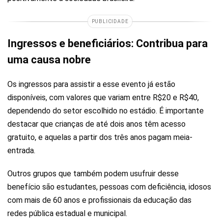
PUBLICIDADE
Ingressos e beneficiários: Contribua para
uma causa nobre
Os ingressos para assistir a esse evento já estão
disponíveis, com valores que variam entre R$20 e R$40,
dependendo do setor escolhido no estádio. É importante
destacar que crianças de até dois anos têm acesso
gratuito, e aquelas a partir dos três anos pagam meia-
entrada.
Outros grupos que também podem usufruir desse
benefício são estudantes, pessoas com deficiência, idosos
com mais de 60 anos e profissionais da educação das
redes pública estadual e municipal.