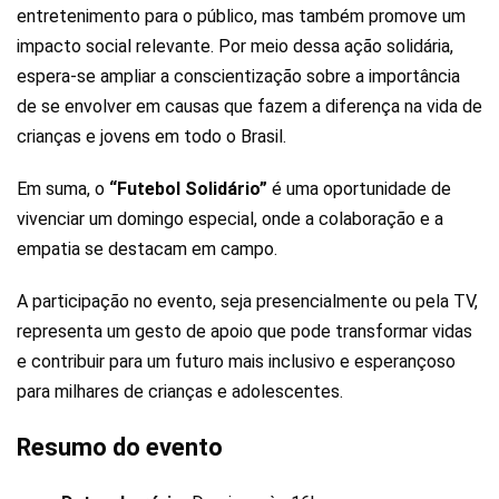
entretenimento para o público, mas também promove um
impacto social relevante. Por meio dessa ação solidária,
espera-se ampliar a conscientização sobre a importância
de se envolver em causas que fazem a diferença na vida de
crianças e jovens em todo o Brasil.
Em suma, o
“Futebol Solidário”
é uma oportunidade de
vivenciar um domingo especial, onde a colaboração e a
empatia se destacam em campo.
A participação no evento, seja presencialmente ou pela TV,
representa um gesto de apoio que pode transformar vidas
e contribuir para um futuro mais inclusivo e esperançoso
para milhares de crianças e adolescentes.
Resumo do evento