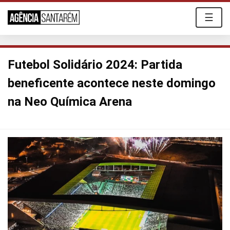
☰
Futebol Solidário 2024: Partida
beneficente acontece neste domingo
na Neo Química Arena