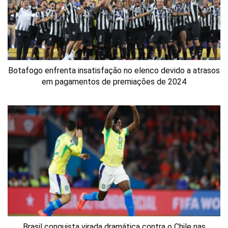
Botafogo enfrenta insatisfação no elenco devido a atrasos
em pagamentos de premiações de 2024
Brasil conquista virada dramática contra o Chile nas