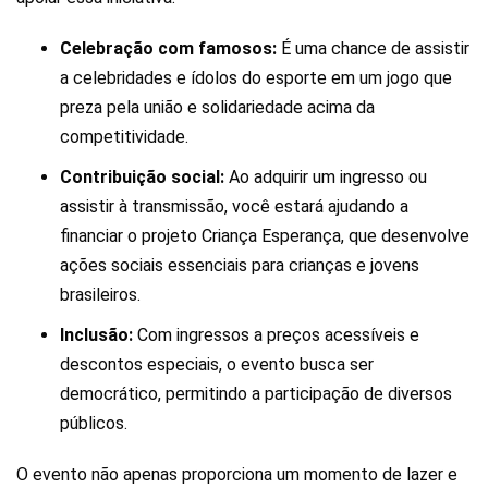
Celebração com famosos:
É uma chance de assistir
a celebridades e ídolos do esporte em um jogo que
preza pela união e solidariedade acima da
competitividade.
Contribuição social:
Ao adquirir um ingresso ou
assistir à transmissão, você estará ajudando a
financiar o projeto Criança Esperança, que desenvolve
ações sociais essenciais para crianças e jovens
brasileiros.
Inclusão:
Com ingressos a preços acessíveis e
descontos especiais, o evento busca ser
democrático, permitindo a participação de diversos
públicos.
O evento não apenas proporciona um momento de lazer e