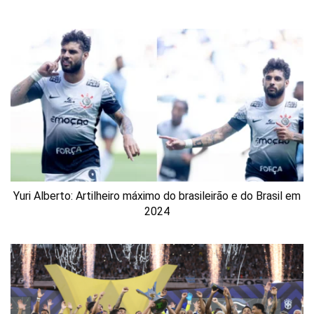
Yuri Alberto: Artilheiro máximo do brasileirão e do Brasil em
2024