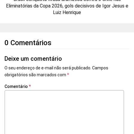
Eliminatórias da Copa 2026, gols decisivos de Igor Jesus e
Luiz Henrique
0 Comentários
Deixe um comentário
O seu endereço de e-mail não será publicado.
Campos
obrigatórios são marcados com
*
Comentário
*