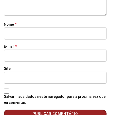
Nome
*
E-mail
*
Site
Salvar meus dados neste navegador para a próxima vez que
eu comentar.