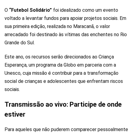
O
“Futebol Solidário”
foi idealizado como um evento
voltado a levantar fundos para apoiar projetos sociais. Em
sua primeira edição, realizada no Maracanã, o valor
arrecadado foi destinado às vítimas das enchentes no Rio
Grande do Sul.
Este ano, os recursos serão direcionados ao Criança
Esperança, um programa da Globo em parceria com a
Unesco, cuja missão é contribuir para a transformação
social de crianças e adolescentes que enfrentam riscos
sociais.
Transmissão ao vivo: Participe de onde
estiver
Para aqueles que não puderem comparecer pessoalmente