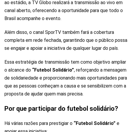
ao estádio, a TV Globo realizará a transmissão ao vivo em
canal aberto, oferecendo a oportunidade para que todo o
Brasil acompanhe o evento.
Além disso, o canal SporTV também fará a cobertura
completa em rede fechada, garantindo que o público possa
se engajar e apoiar a iniciativa de qualquer lugar do país.
Essa estratégia de transmissão tem como objetivo ampliar
o alcance do
“Futebol Solidário”
, reforçando a mensagem
de solidariedade e proporcionando mais oportunidades para
que as pessoas conheçam a causa e se sensibilizem com a
proposta de ajudar quem mais precisa.
Por que participar do futebol solidário?
Há várias razões para prestigiar o
“Futebol Solidário”
e
apoiar essa iniciativa: