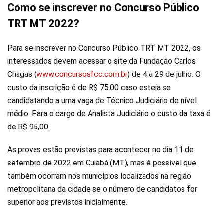
Como se inscrever no Concurso Público
TRT MT 2022?
Para se inscrever no Concurso Público TRT MT 2022, os
interessados devem acessar o site da Fundação Carlos
Chagas (
www.concursosfcc.com.br
) de 4 a 29 de julho. O
custo da inscrição é de R$ 75,00 caso esteja se
candidatando a uma vaga de Técnico Judiciário de nível
médio. Para o cargo de Analista Judiciário o custo da taxa é
de R$ 95,00.
As provas estão previstas para acontecer no dia 11 de
setembro de 2022 em Cuiabá (MT), mas é possível que
também ocorram nos municípios localizados na região
metropolitana da cidade se o número de candidatos for
superior aos previstos inicialmente.