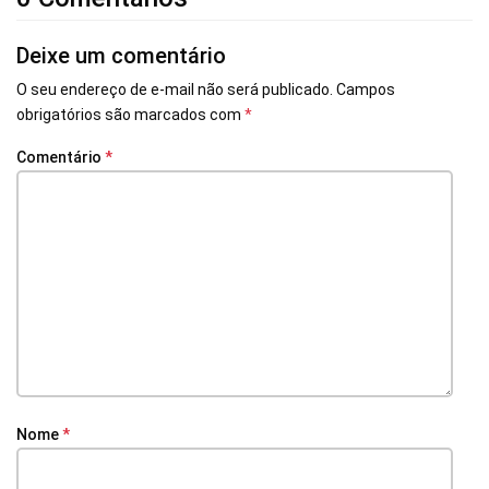
Deixe um comentário
O seu endereço de e-mail não será publicado.
Campos
obrigatórios são marcados com
*
Comentário
*
Nome
*