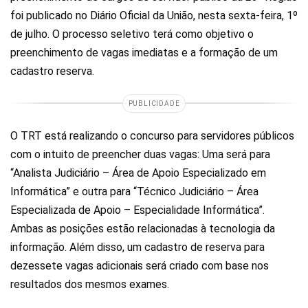
foi publicado no Diário Oficial da União, nesta sexta-feira, 1º
de julho. O processo seletivo terá como objetivo o
preenchimento de vagas imediatas e a formação de um
cadastro reserva.
PUBLICIDADE
O TRT está realizando o concurso para servidores públicos
com o intuito de preencher duas vagas: Uma será para
“Analista Judiciário – Área de Apoio Especializado em
Informática” e outra para “Técnico Judiciário – Área
Especializada de Apoio – Especialidade Informática”.
Ambas as posições estão relacionadas à tecnologia da
informação. Além disso, um cadastro de reserva para
dezessete vagas adicionais será criado com base nos
resultados dos mesmos exames.