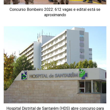
Concurso Bombeiro 2022: 612 vagas e edital está se
aproximando
Hospital Distrital de Santarém (HDS) abre concurso para