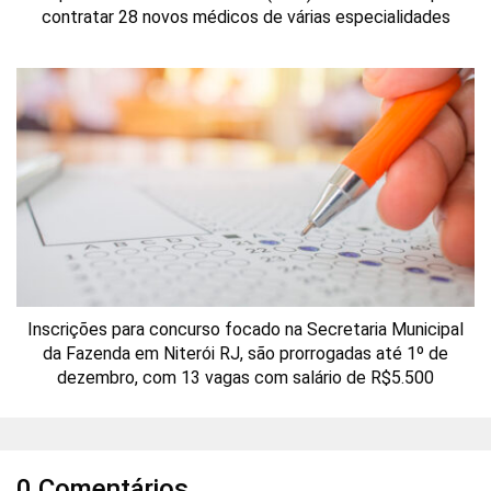
contratar 28 novos médicos de várias especialidades
Inscrições para concurso focado na Secretaria Municipal
da Fazenda em Niterói RJ, são prorrogadas até 1º de
dezembro, com 13 vagas com salário de R$5.500
0 Comentários