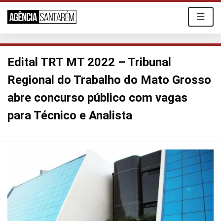
☰
Edital TRT MT 2022 – Tribunal
Regional do Trabalho do Mato Grosso
abre concurso público com vagas
para Técnico e Analista