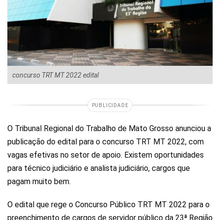
concurso TRT MT 2022 edital
PUBLICIDADE
O Tribunal Regional do Trabalho de Mato Grosso anunciou a
publicação do edital para o concurso TRT MT 2022, com
vagas efetivas no setor de apoio. Existem oportunidades
para técnico judiciário e analista judiciário, cargos que
pagam muito bem.
O edital que rege o Concurso Público TRT MT 2022 para o
preenchimento de cargos de servidor público da 23ª Região