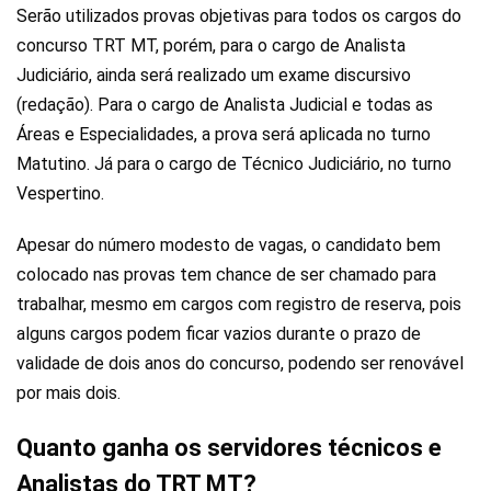
Serão utilizados provas objetivas para todos os cargos do
concurso TRT MT, porém, para o cargo de Analista
Judiciário, ainda será realizado um exame discursivo
(redação). Para o cargo de Analista Judicial e todas as
Áreas e Especialidades, a prova será aplicada no turno
Matutino. Já para o cargo de Técnico Judiciário, no turno
Vespertino.
Apesar do número modesto de vagas, o candidato bem
colocado nas provas tem chance de ser chamado para
trabalhar, mesmo em cargos com registro de reserva, pois
alguns cargos podem ficar vazios durante o prazo de
validade de dois anos do concurso, podendo ser renovável
por mais dois.
Quanto ganha os servidores técnicos e
Analistas do TRT MT?