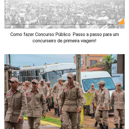
Como fazer Concurso Público: Passo a passo para um
concurseiro de primeira viagem!