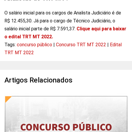
O salário inicial para os cargos de Analista Judiciário é de
R$ 12.455,30. Já para o cargo de Técnico Judiciário, o
salário inicial parte de R$ 7.591,37.
Clique aqui para baixar
o edital TRT MT 2022.
Tags:
concurso público
|
Concurso TRT MT 2022
|
Edital
TRT MT 2022
Artigos Relacionados