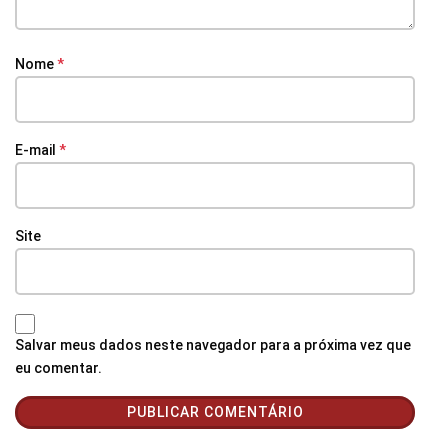
Nome
*
E-mail
*
Site
Salvar meus dados neste navegador para a próxima vez que
eu comentar.