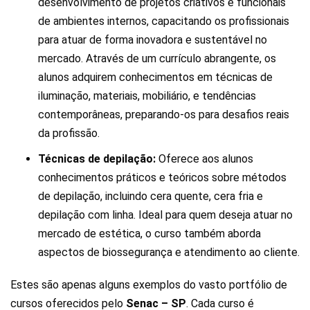
desenvolvimento de projetos criativos e funcionais
de ambientes internos, capacitando os profissionais
para atuar de forma inovadora e sustentável no
mercado. Através de um currículo abrangente, os
alunos adquirem conhecimentos em técnicas de
iluminação, materiais, mobiliário, e tendências
contemporâneas, preparando-os para desafios reais
da profissão.
Técnicas de depilação:
Oferece aos alunos
conhecimentos práticos e teóricos sobre métodos
de depilação, incluindo cera quente, cera fria e
depilação com linha. Ideal para quem deseja atuar no
mercado de estética, o curso também aborda
aspectos de biossegurança e atendimento ao cliente.
Estes são apenas alguns exemplos do vasto portfólio de
cursos oferecidos pelo
Senac – SP
. Cada curso é