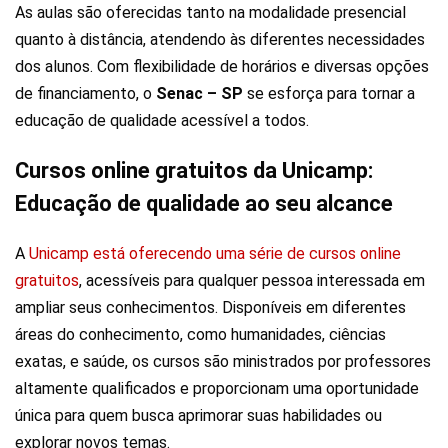
As aulas são oferecidas tanto na modalidade presencial
quanto à distância, atendendo às diferentes necessidades
dos alunos. Com flexibilidade de horários e diversas opções
de financiamento, o
Senac – SP
se esforça para tornar a
educação de qualidade acessível a todos.
Cursos online gratuitos da Unicamp:
Educação de qualidade ao seu alcance
A
Unicamp está oferecendo uma série de cursos online
gratuitos
, acessíveis para qualquer pessoa interessada em
ampliar seus conhecimentos. Disponíveis em diferentes
áreas do conhecimento, como humanidades, ciências
exatas, e saúde, os cursos são ministrados por professores
altamente qualificados e proporcionam uma oportunidade
única para quem busca aprimorar suas habilidades ou
explorar novos temas.