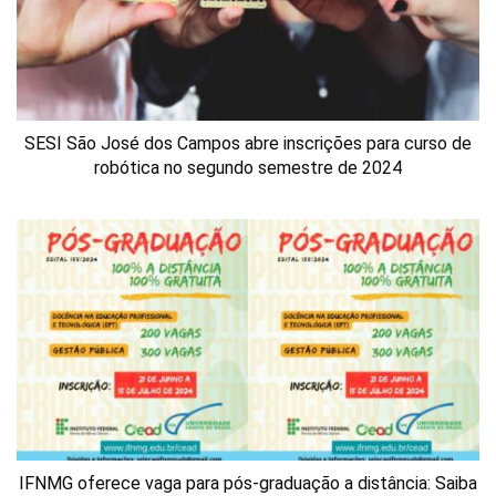
SESI São José dos Campos abre inscrições para curso de
robótica no segundo semestre de 2024
IFNMG oferece vaga para pós-graduação a distância: Saiba