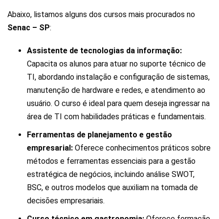
Abaixo, listamos alguns dos cursos mais procurados no
Senac – SP
:
Assistente de tecnologias da informação:
Capacita os alunos para atuar no suporte técnico de
TI, abordando instalação e configuração de sistemas,
manutenção de hardware e redes, e atendimento ao
usuário. O curso é ideal para quem deseja ingressar na
área de TI com habilidades práticas e fundamentais.
Ferramentas de planejamento e gestão
empresarial:
Oferece conhecimentos práticos sobre
métodos e ferramentas essenciais para a gestão
estratégica de negócios, incluindo análise SWOT,
BSC, e outros modelos que auxiliam na tomada de
decisões empresariais.
Curso técnico em gastronomia:
Oferece formação