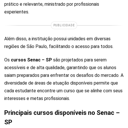
prático e relevante, ministrado por profissionais
experientes.
PUBLICIDADE
Além disso, a instituição possui unidades em diversas
regiões de São Paulo, facilitando o acesso para todos.
Os
cursos Senac – SP
são projetados para serem
acessíveis e de alta qualidade, garantindo que os alunos
saiam preparados para enfrentar os desafios do mercado. A
diversidade de áreas de atuação disponíveis permite que
cada estudante encontre um curso que se alinhe com seus
interesses e metas profissionais.
Principais cursos disponíveis no Senac –
SP