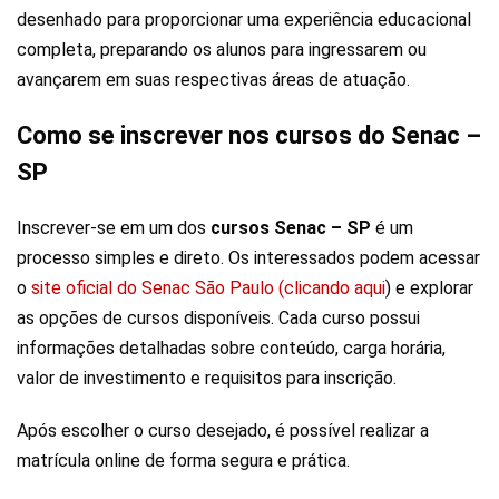
desenhado para proporcionar uma experiência educacional
completa, preparando os alunos para ingressarem ou
avançarem em suas respectivas áreas de atuação.
Como se inscrever nos cursos do Senac –
SP
Inscrever-se em um dos
cursos Senac – SP
é um
processo simples e direto. Os interessados podem acessar
o
site oficial do Senac São Paulo (clicando aqui
) e explorar
as opções de cursos disponíveis. Cada curso possui
informações detalhadas sobre conteúdo, carga horária,
valor de investimento e requisitos para inscrição.
Após escolher o curso desejado, é possível realizar a
matrícula online de forma segura e prática.