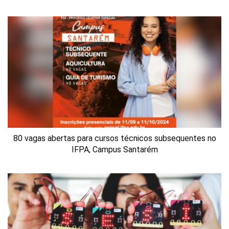
80 vagas abertas para cursos técnicos subsequentes no
IFPA, Campus Santarém