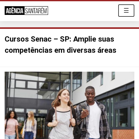
☰
Cursos Senac – SP: Amplie suas
competências em diversas áreas