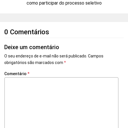
como participar do processo seletivo
0 Comentários
Deixe um comentário
O seu endereço de e-mail não será publicado.
Campos
obrigatórios são marcados com
*
Comentário
*