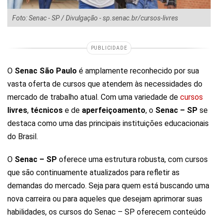
Foto: Senac - SP / Divulgação - sp.senac.br/cursos-livres
PUBLICIDADE
O
Senac São Paulo
é amplamente reconhecido por sua
vasta oferta de cursos que atendem às necessidades do
mercado de trabalho atual. Com uma variedade de
cursos
livres
,
técnicos
e de
aperfeiçoamento
, o
Senac – SP
se
destaca como uma das principais instituições educacionais
do Brasil.
O
Senac – SP
oferece uma estrutura robusta, com cursos
que são continuamente atualizados para refletir as
demandas do mercado. Seja para quem está buscando uma
nova carreira ou para aqueles que desejam aprimorar suas
habilidades, os cursos do Senac – SP oferecem conteúdo