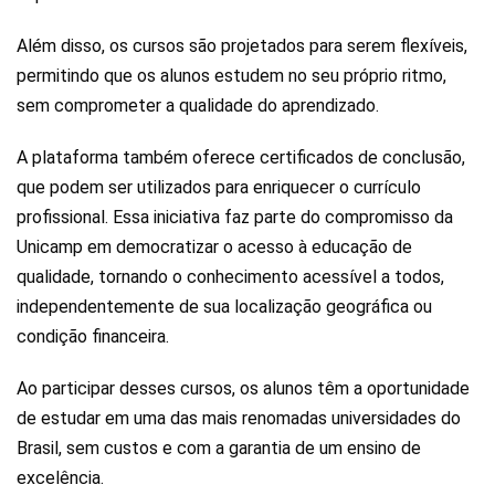
Além disso, os cursos são projetados para serem flexíveis,
permitindo que os alunos estudem no seu próprio ritmo,
sem comprometer a qualidade do aprendizado.
A plataforma também oferece certificados de conclusão,
que podem ser utilizados para enriquecer o currículo
profissional. Essa iniciativa faz parte do compromisso da
Unicamp em democratizar o acesso à educação de
qualidade, tornando o conhecimento acessível a todos,
independentemente de sua localização geográfica ou
condição financeira.
Ao participar desses cursos, os alunos têm a oportunidade
de estudar em uma das mais renomadas universidades do
Brasil, sem custos e com a garantia de um ensino de
excelência.