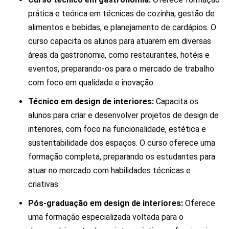
prática e teórica em técnicas de cozinha, gestão de
alimentos e bebidas, e planejamento de cardápios. O
curso capacita os alunos para atuarem em diversas
áreas da gastronomia, como restaurantes, hotéis e
eventos, preparando-os para o mercado de trabalho
com foco em qualidade e inovação.
Técnico em design de interiores:
Capacita os
alunos para criar e desenvolver projetos de design de
interiores, com foco na funcionalidade, estética e
sustentabilidade dos espaços. O curso oferece uma
formação completa, preparando os estudantes para
atuar no mercado com habilidades técnicas e
criativas.
Pós-graduação em design de interiores:
Oferece
uma formação especializada voltada para o