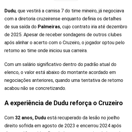
Dudu
, que vestirá a camisa 7 do time mineiro, já negociava
com a diretoria cruzeirense enquanto definia os detalhes
de sua saída do
Palmeiras
, cujo contrato iria até dezembro
de 2025. Apesar de receber sondagens de outros clubes
após alinhar o acerto com o Cruzeiro, o jogador optou pelo
retorno ao time onde iniciou sua carreira.
Com um salário significativo dentro do padrão atual do
elenco, o valor está abaixo do montante acordado em
negociações anteriores, quando uma tentativa de retorno
acabou não se concretizando.
A experiência de Dudu reforça o Cruzeiro
Com
32 anos, Dudu
está recuperado da lesão no joelho
direito sofrida em agosto de 2023 e encerrou 2024 após