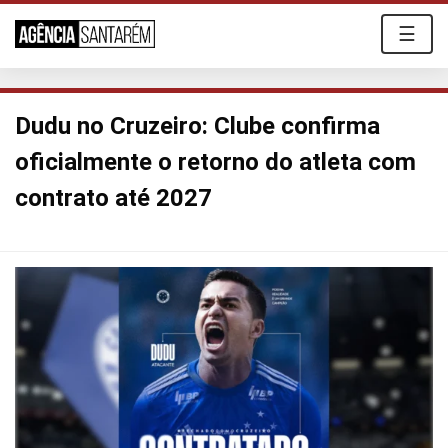
☰
Dudu no Cruzeiro: Clube confirma
oficialmente o retorno do atleta com
contrato até 2027