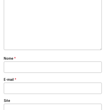
Nome
*
E-mail
*
Site