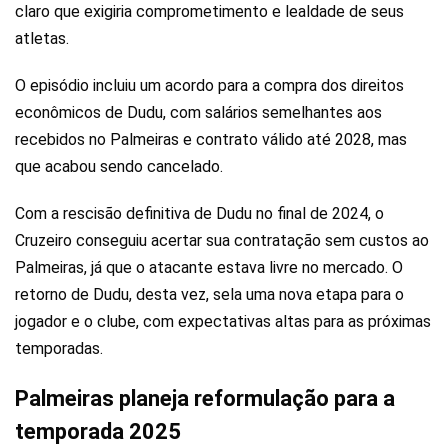
claro que exigiria comprometimento e lealdade de seus
atletas.
O episódio incluiu um acordo para a compra dos direitos
econômicos de Dudu, com salários semelhantes aos
recebidos no Palmeiras e contrato válido até 2028, mas
que acabou sendo cancelado.
Com a rescisão definitiva de Dudu no final de 2024, o
Cruzeiro conseguiu acertar sua contratação sem custos ao
Palmeiras, já que o atacante estava livre no mercado. O
retorno de Dudu, desta vez, sela uma nova etapa para o
jogador e o clube, com expectativas altas para as próximas
temporadas.
Palmeiras planeja reformulação para a
temporada 2025