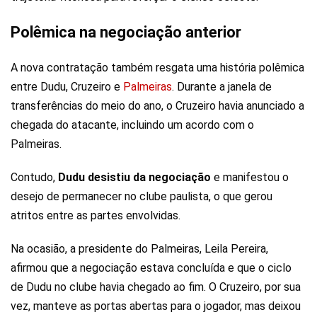
Polêmica na negociação anterior
A nova contratação também resgata uma história polêmica
entre Dudu, Cruzeiro e
Palmeiras
. Durante a janela de
transferências do meio do ano, o Cruzeiro havia anunciado a
chegada do atacante, incluindo um acordo com o
Palmeiras.
Contudo,
Dudu desistiu da negociação
e manifestou o
desejo de permanecer no clube paulista, o que gerou
atritos entre as partes envolvidas.
Na ocasião, a presidente do Palmeiras, Leila Pereira,
afirmou que a negociação estava concluída e que o ciclo
de Dudu no clube havia chegado ao fim. O Cruzeiro, por sua
vez, manteve as portas abertas para o jogador, mas deixou