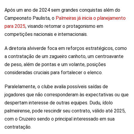
Após um ano de 2024 sem grandes conquistas além do
Campeonato Paulista, o
Palmeiras já inicia o planejamento
para 2025
, visando retomar o protagonismo em
competições nacionais e internacionais.
A diretoria alviverde foca em reforços estratégicos, como
a contratação de um zagueiro canhoto, um centroavante
de peso, além de pontas e um volante, posições
consideradas cruciais para fortalecer o elenco.
Paralelamente, o clube avalia possíveis saídas de
jogadores que não corresponderam às expectativas ou que
despertam interesse de outras equipes. Dudu, ídolo
palmeirense, pode rescindir seu contrato, válido até 2025,
com o Cruzeiro sendo o principal interessado em sua
contratação.