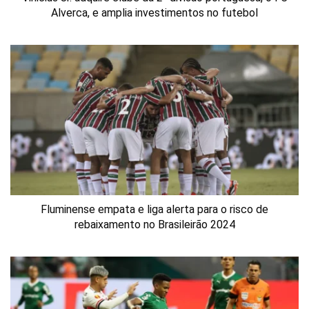
Alverca, e amplia investimentos no futebol
Fluminense empata e liga alerta para o risco de
rebaixamento no Brasileirão 2024