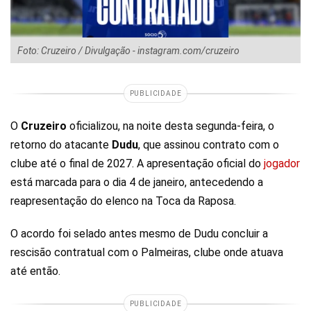
Foto: Cruzeiro / Divulgação - instagram.com/cruzeiro
PUBLICIDADE
O
Cruzeiro
oficializou, na noite desta segunda-feira, o
retorno do atacante
Dudu
, que assinou contrato com o
clube até o final de 2027. A apresentação oficial do
jogador
está marcada para o dia 4 de janeiro, antecedendo a
reapresentação do elenco na Toca da Raposa.
O acordo foi selado antes mesmo de Dudu concluir a
rescisão contratual com o Palmeiras, clube onde atuava
até então.
PUBLICIDADE