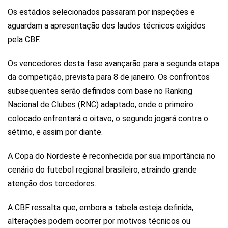
Os estádios selecionados passaram por inspeções e
aguardam a apresentação dos laudos técnicos exigidos
pela CBF.
Os vencedores desta fase avançarão para a segunda etapa
da competição, prevista para 8 de janeiro. Os confrontos
subsequentes serão definidos com base no Ranking
Nacional de Clubes (RNC) adaptado, onde o primeiro
colocado enfrentará o oitavo, o segundo jogará contra o
sétimo, e assim por diante.
A Copa do Nordeste é reconhecida por sua importância no
cenário do futebol regional brasileiro, atraindo grande
atenção dos torcedores.
A CBF ressalta que, embora a tabela esteja definida,
alterações podem ocorrer por motivos técnicos ou