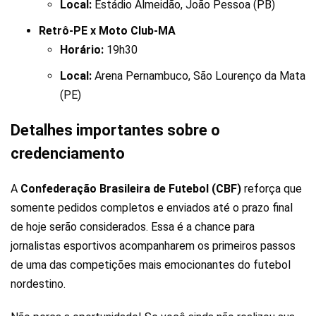
Local:
Estádio Almeidão, João Pessoa (PB)
Retrô-PE x Moto Club-MA
Horário:
19h30
Local:
Arena Pernambuco, São Lourenço da Mata
(PE)
Detalhes importantes sobre o
credenciamento
A
Confederação Brasileira de Futebol (CBF)
reforça que
somente pedidos completos e enviados até o prazo final
de hoje serão considerados. Essa é a chance para
jornalistas esportivos acompanharem os primeiros passos
de uma das competições mais emocionantes do futebol
nordestino.