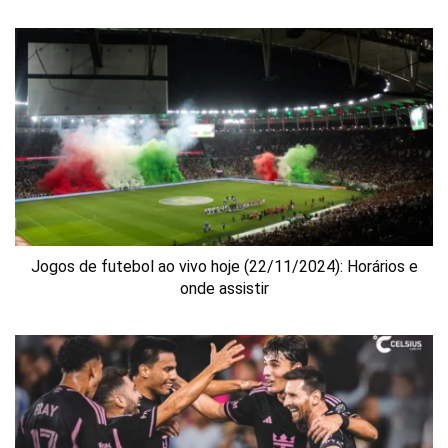
Jogos de futebol ao vivo hoje (22/11/2024): Horários e
onde assistir