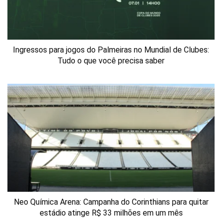
Ingressos para jogos do Palmeiras no Mundial de Clubes:
Tudo o que você precisa saber
Neo Química Arena: Campanha do Corinthians para quitar
estádio atinge R$ 33 milhões em um mês