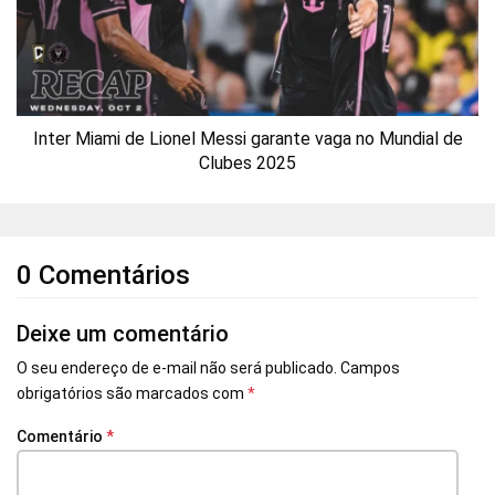
Inter Miami de Lionel Messi garante vaga no Mundial de
Clubes 2025
0 Comentários
Deixe um comentário
O seu endereço de e-mail não será publicado.
Campos
obrigatórios são marcados com
*
Comentário
*