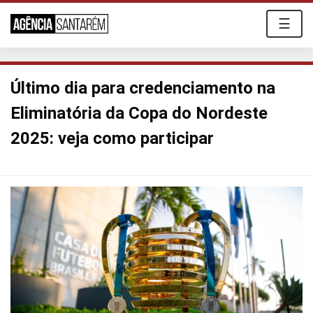
☰
Último dia para credenciamento na
Eliminatória da Copa do Nordeste
2025: veja como participar