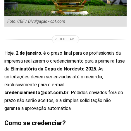
Foto: CBF / Divulgação - cbf.com
PUBLICIDADE
Hoje,
2 de janeiro
, é o prazo final para os profissionais da
imprensa realizarem o credenciamento para a primeira fase
da
Eliminatória da Copa do Nordeste 2025
. As
solicitações devem ser enviadas até o meio-dia,
exclusivamente para o e-mail
credenciamento@cbf.com.br
. Pedidos enviados fora do
prazo não serão aceitos, e a simples solicitação não
garante a aprovação automática.
Como se credenciar?