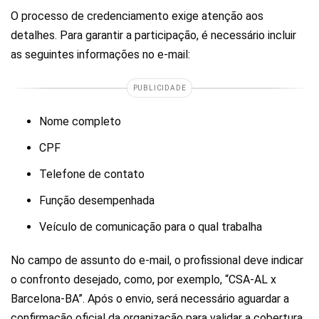
O processo de credenciamento exige atenção aos
detalhes. Para garantir a participação, é necessário incluir
as seguintes informações no e-mail:
PUBLICIDADE
Nome completo
CPF
Telefone de contato
Função desempenhada
Veículo de comunicação para o qual trabalha
No campo de assunto do e-mail, o profissional deve indicar
o confronto desejado, como, por exemplo, “CSA-AL x
Barcelona-BA”. Após o envio, será necessário aguardar a
confirmação oficial da organização para validar a cobertura.