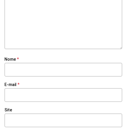
Nome
*
E-mail
*
Site