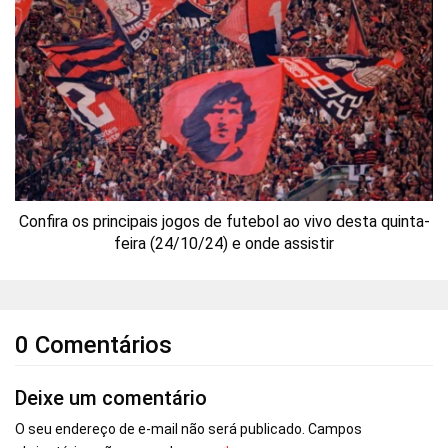
Confira os principais jogos de futebol ao vivo desta quinta-
feira (24/10/24) e onde assistir
0 Comentários
Deixe um comentário
O seu endereço de e-mail não será publicado.
Campos