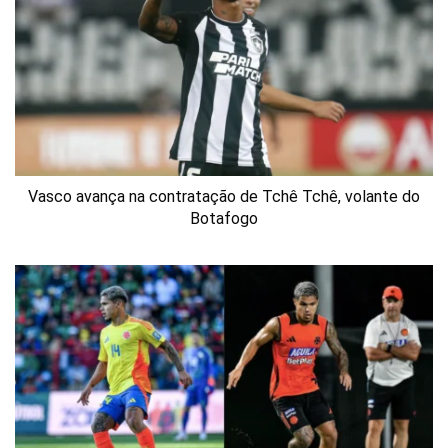
Vasco avança na contratação de Tchê Tchê, volante do
Botafogo