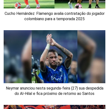
Cucho Hernández: Flamengo avalia contratação do jogador
colombiano para a temporada 2025
Neymar anunciou nesta segunda-feira (27) sua despedida
do Al-Hilal e fica próximo de retorno ao Santos