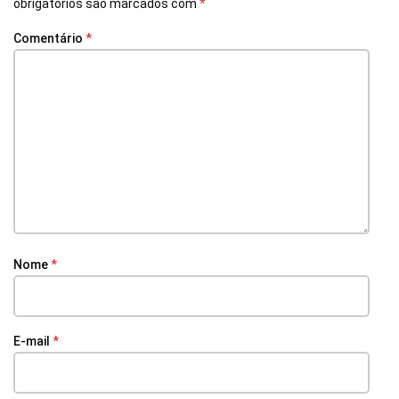
obrigatórios são marcados com
*
Comentário
*
Nome
*
E-mail
*