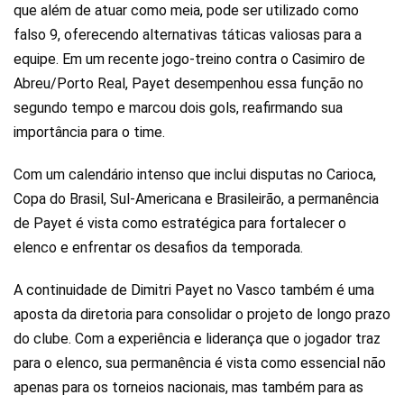
que além de atuar como meia, pode ser utilizado como
falso 9, oferecendo alternativas táticas valiosas para a
equipe. Em um recente jogo-treino contra o Casimiro de
Abreu/Porto Real, Payet desempenhou essa função no
segundo tempo e marcou dois gols, reafirmando sua
importância para o time.
Com um calendário intenso que inclui disputas no Carioca,
Copa do Brasil, Sul-Americana e Brasileirão, a permanência
de Payet é vista como estratégica para fortalecer o
elenco e enfrentar os desafios da temporada.
A continuidade de Dimitri Payet no Vasco também é uma
aposta da diretoria para consolidar o projeto de longo prazo
do clube. Com a experiência e liderança que o jogador traz
para o elenco, sua permanência é vista como essencial não
apenas para os torneios nacionais, mas também para as