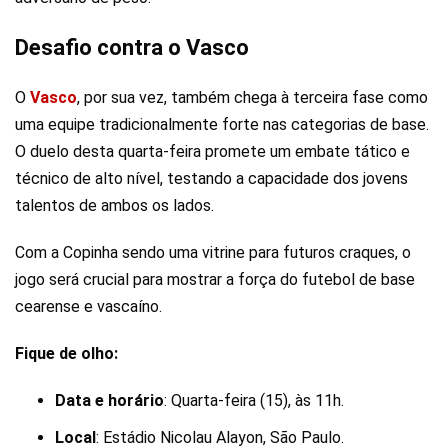
Desafio contra o Vasco
O
Vasco
, por sua vez, também chega à terceira fase como
uma equipe tradicionalmente forte nas categorias de base.
O duelo desta quarta-feira promete um embate tático e
técnico de alto nível, testando a capacidade dos jovens
talentos de ambos os lados.
Com a Copinha sendo uma vitrine para futuros craques, o
jogo será crucial para mostrar a força do futebol de base
cearense e vascaíno.
Fique de olho:
Data e horário
: Quarta-feira (15), às 11h.
Local
: Estádio Nicolau Alayon, São Paulo.