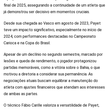
final de 2025, assegurando a continuidade de um atleta que
já demonstrou ser decisivo em momentos cruciais.
Desde sua chegada ao Vasco em agosto de 2023, Payet
teve um impacto significativo, especialmente no início de
2024, com performances destacadas no Campeonato
Carioca e na Copa do Brasil.
Apesar de um declínio no segundo semestre, marcado por
lesões e queda de rendimento, o jogador protagonizou
partidas memoráveis, como a vitória sobre o Bahia, o que
motivou a diretoria a considerar sua permanência. As
negociações atuais buscam equilibrar a manutenção do
atleta com ajustes financeiros que atendam aos interesses
de ambas as partes.
O técnico Fábio Carille valoriza a versatilidade de Payet,