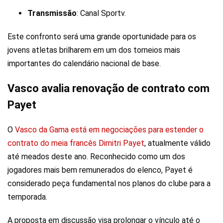
Transmissão
: Canal Sportv.
Este confronto será uma grande oportunidade para os
jovens atletas brilharem em um dos torneios mais
importantes do calendário nacional de base.
Vasco avalia renovação de contrato com
Payet
O
Vasco da Gama está em negociações para estender o
contrato do meia francês Dimitri Payet
, atualmente válido
até meados deste ano. Reconhecido como um dos
jogadores mais bem remunerados do elenco, Payet é
considerado peça fundamental nos planos do clube para a
temporada.
A proposta em discussão visa prolongar o vínculo até o