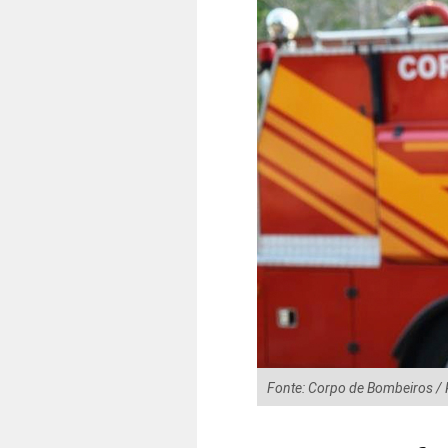
Fonte: Corpo de Bombeiros /