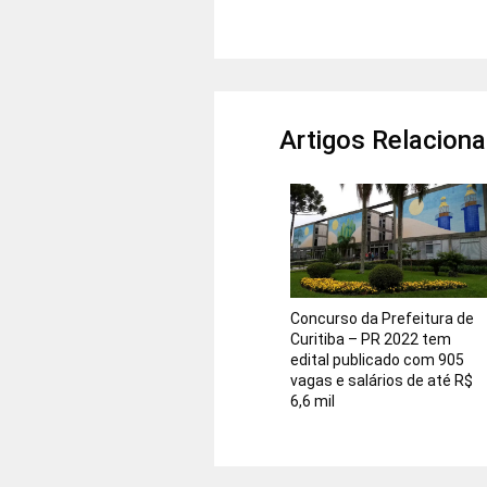
Artigos Relacion
Concurso da Prefeitura de
Curitiba – PR 2022 tem
edital publicado com 905
vagas e salários de até R$
6,6 mil