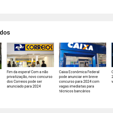
ados
Fim da espera! Com a não
Caixa Econômica Federal
privatização, novo concurso
pode anunciar em breve
dos Correios pode ser
concurso para 2024 com
anunciado para 2024
vagas imediatas para
técnicos bancários