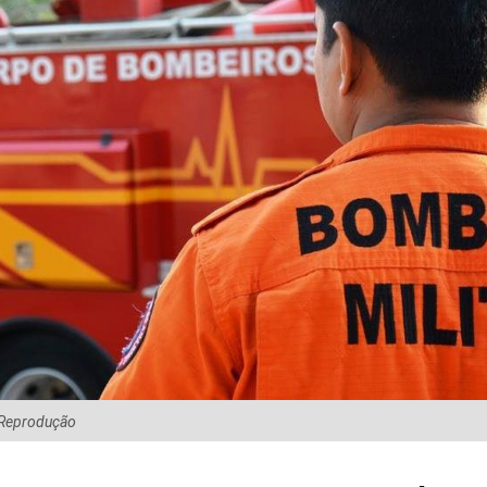
 Reprodução