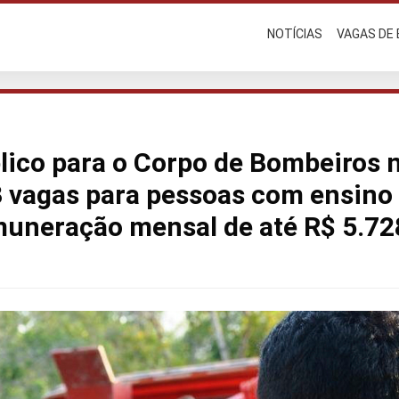
NOTÍCIAS
VAGAS DE
ico para o Corpo de Bombeiros 
 vagas para pessoas com ensino
muneração mensal de até R$ 5.72