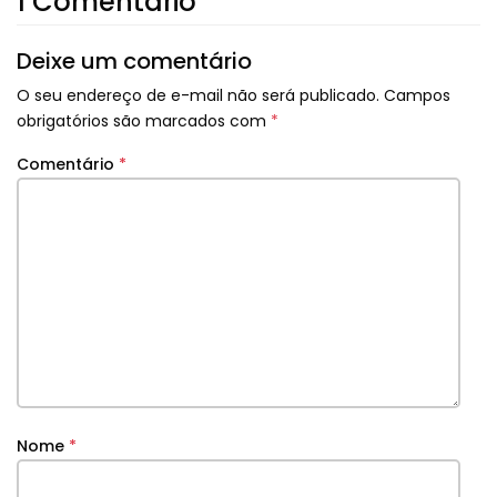
1 Comentário
Deixe um comentário
O seu endereço de e-mail não será publicado.
Campos
obrigatórios são marcados com
*
Comentário
*
Nome
*