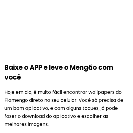
Baixe o APP e leve o Mengão com
você
Hoje em dia, é muito fácil encontrar wallpapers do
Flamengo direto no seu celular. Você só precisa de
um bom aplicativo, e com alguns toques, já pode
fazer o download do aplicativo e escolher as
melhores imagens.