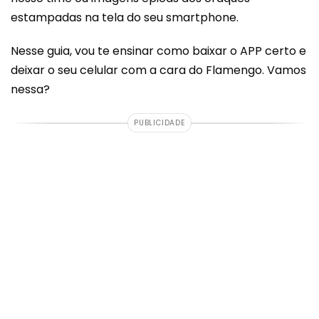
estampadas na tela do seu smartphone.
Nesse guia, vou te ensinar como baixar o APP certo e
deixar o seu celular com a cara do Flamengo. Vamos
nessa?
PUBLICIDADE