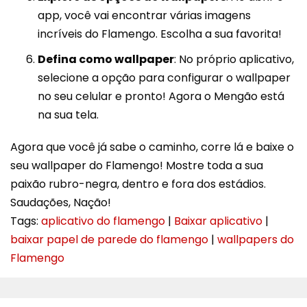
app, você vai encontrar várias imagens
incríveis do Flamengo. Escolha a sua favorita!
Defina como wallpaper
: No próprio aplicativo,
selecione a opção para configurar o wallpaper
no seu celular e pronto! Agora o Mengão está
na sua tela.
Agora que você já sabe o caminho, corre lá e baixe o
seu wallpaper do Flamengo! Mostre toda a sua
paixão rubro-negra, dentro e fora dos estádios.
Saudações, Nação!
Tags:
aplicativo do flamengo
|
Baixar aplicativo
|
baixar papel de parede do flamengo
|
wallpapers do
Flamengo