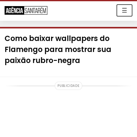
☰
Como baixar wallpapers do
Flamengo para mostrar sua
paixão rubro-negra
PUBLICIDADE