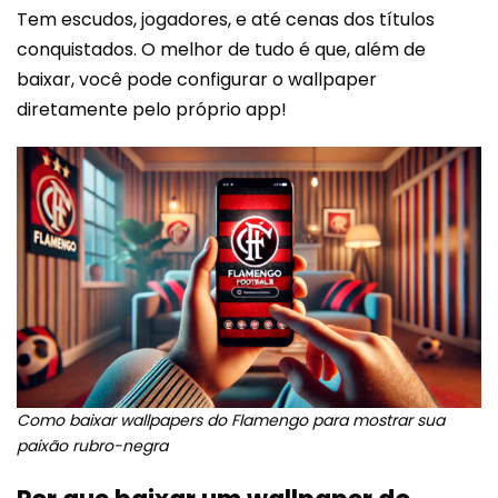
Tem escudos, jogadores, e até cenas dos títulos
conquistados. O melhor de tudo é que, além de
baixar, você pode configurar o wallpaper
diretamente pelo próprio app!
Como baixar wallpapers do Flamengo para mostrar sua
paixão rubro-negra