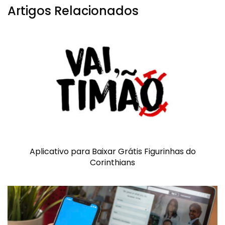
Artigos Relacionados
Aplicativo para Baixar Grátis Figurinhas do
Corinthians