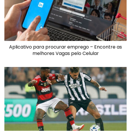
Aplicativo para procurar emprego – Encontre as
melhores Vagas pelo Celular