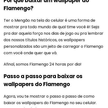
Por que baixar um wallpaper do
Flamengo?
Ter o Mengão na tela do celular é uma forma de
mostrar pra todo mundo de qual time você é! Seja
pra dar aquela força nos dias de jogo ou pra lembrar
dos nossos títulos históricos, os wallpapers
personalizados são um jeito de carregar o Flamengo
com você onde quer que vá.
Afinal, somos Flamengo 24 horas por dia!
Passo a passo para baixar os
wallpapers do Flamengo
Agora, vou te mostrar o passo a passo de como
baixar os wallpapers do Flamengo no seu celular.