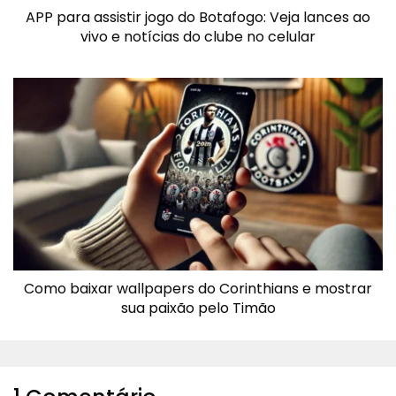
APP para assistir jogo do Botafogo: Veja lances ao
vivo e notícias do clube no celular
Como baixar wallpapers do Corinthians e mostrar
sua paixão pelo Timão