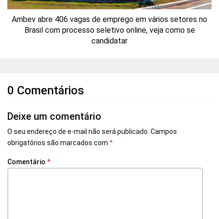
Ambev abre 406 vagas de emprego em vários setores no
Brasil com processo seletivo online, veja como se
candidatar
0 Comentários
Deixe um comentário
O seu endereço de e-mail não será publicado.
Campos
obrigatórios são marcados com
*
Comentário
*