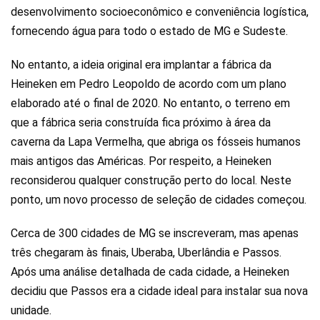
desenvolvimento socioeconômico e conveniência logística,
fornecendo água para todo o estado de MG e Sudeste.
No entanto, a ideia original era implantar a fábrica da
Heineken em Pedro Leopoldo de acordo com um plano
elaborado até o final de 2020. No entanto, o terreno em
que a fábrica seria construída fica próximo à área da
caverna da Lapa Vermelha, que abriga os fósseis humanos
mais antigos das Américas. Por respeito, a Heineken
reconsiderou qualquer construção perto do local. Neste
ponto, um novo processo de seleção de cidades começou.
Cerca de 300 cidades de MG se inscreveram, mas apenas
três chegaram às finais, Uberaba, Uberlândia e Passos.
Após uma análise detalhada de cada cidade, a Heineken
decidiu que Passos era a cidade ideal para instalar sua nova
unidade.