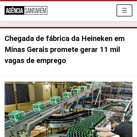
☰
Chegada de fábrica da Heineken em
Minas Gerais promete gerar 11 mil
vagas de emprego