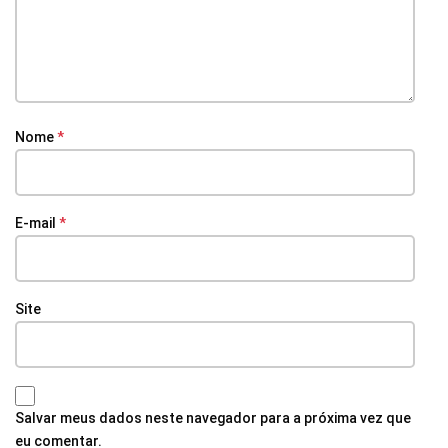
Nome
*
E-mail
*
Site
Salvar meus dados neste navegador para a próxima vez que
eu comentar.