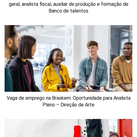
geral, analista fiscal, auxiliar de produção e formação de
Banco de talentos
Vaga de emprego na Braskem: Oportunidade para Analista
Pleno – Direção de Arte