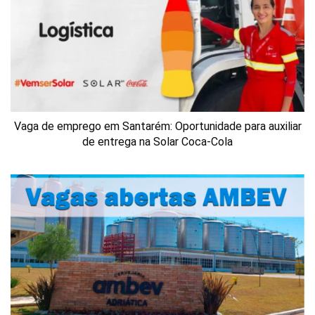
Vaga de emprego em Santarém: Oportunidade para auxiliar
de entrega na Solar Coca-Cola