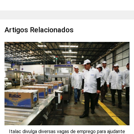
Artigos Relacionados
Italac divulga diversas vagas de emprego para ajudante