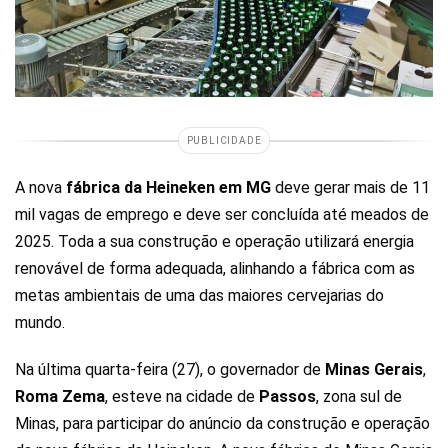
PUBLICIDADE
A nova
fábrica da Heineken em MG
deve gerar mais de 11
mil vagas de emprego e deve ser concluída até meados de
2025. Toda a sua construção e operação utilizará energia
renovável de forma adequada, alinhando a fábrica com as
metas ambientais de uma das maiores cervejarias do
mundo.
Na última quarta-feira (27), o governador de
Minas Gerais
,
Roma Zema
, esteve na cidade de
Passos
, zona sul de
Minas, para participar do anúncio da construção e operação