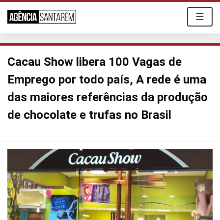
☰
Cacau Show libera 100 Vagas de
Emprego por todo país, A rede é uma
das maiores referências da produção
de chocolate e trufas no Brasil