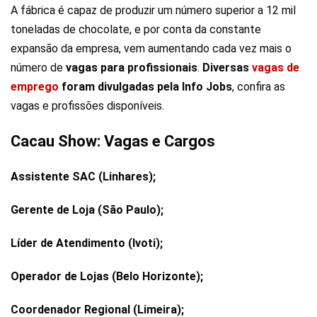
A fábrica é capaz de produzir um número superior a 12 mil
toneladas de chocolate, e por conta da constante
expansão da empresa, vem aumentando cada vez mais o
número de
vagas para profissionais
.
Diversas
vagas de
emprego
foram divulgadas pela Info Jobs
, confira as
vagas e profissões disponíveis.
Cacau Show: Vagas e Cargos
Assistente SAC (Linhares);
Gerente de Loja (São Paulo);
Líder de Atendimento (Ivoti);
Operador de Lojas (Belo Horizonte);
Coordenador Regional (Limeira);