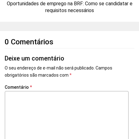
Oportunidades de emprego na BRF: Como se candidatar e
requisitos necessários
0 Comentários
Deixe um comentário
O seu endereço de e-mail não será publicado.
Campos
obrigatórios são marcados com
*
Comentário
*