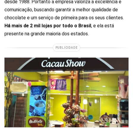
desde 1988. Portanto a empresa valoriza a excelência e
comunicação, buscando garantir a melhor qualidade de
chocolate e um serviço de primeira para os seus clientes.
Há mais de 2 mil lojas por todo o Brasil
, e ela está
presente na grande maioria dos estados.
PUBLICIDADE