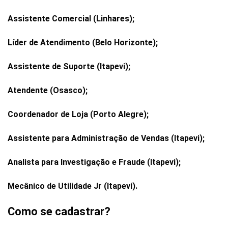
Assistente Comercial (Linhares);
Líder de Atendimento (Belo Horizonte);
Assistente de Suporte (Itapevi);
Atendente (Osasco);
Coordenador de Loja (Porto Alegre);
Assistente para Administração de Vendas (Itapevi);
Analista para Investigação e Fraude (Itapevi);
Mecânico de Utilidade Jr (Itapevi).
Como se cadastrar?