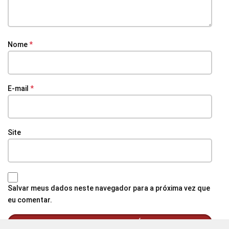
Nome
*
E-mail
*
Site
Salvar meus dados neste navegador para a próxima vez que
eu comentar.