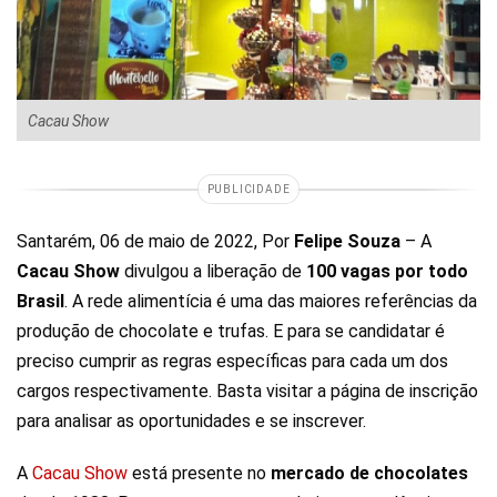
Cacau Show
PUBLICIDADE
Santarém, 06 de maio de 2022, Por
Felipe Souza
– A
Cacau Show
divulgou a liberação de
100 vagas por todo
Brasil
. A rede alimentícia é uma das maiores referências da
produção de chocolate e trufas. E para se candidatar é
preciso cumprir as regras específicas para cada um dos
cargos respectivamente. Basta visitar a página de inscrição
para analisar as oportunidades e se inscrever.
A
Cacau Show
está presente no
mercado de chocolates