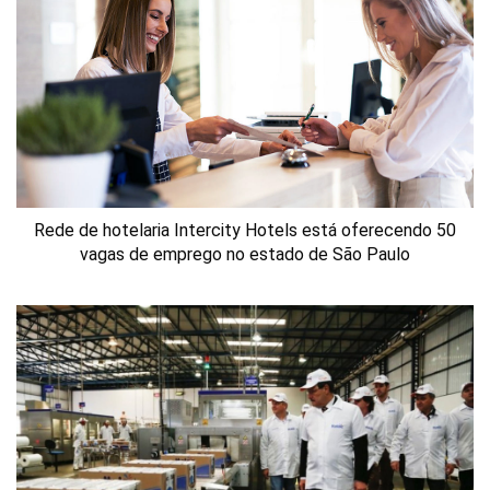
Rede de hotelaria Intercity Hotels está oferecendo 50
vagas de emprego no estado de São Paulo