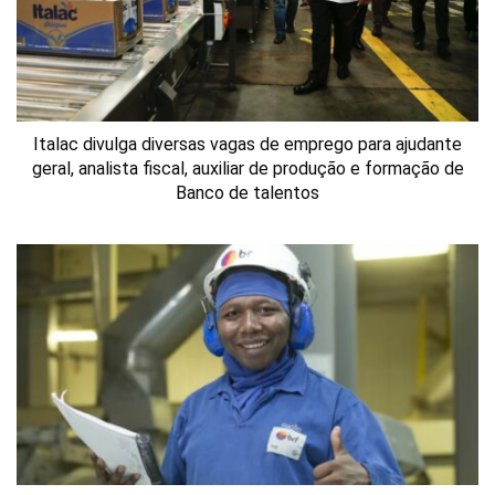
Italac divulga diversas vagas de emprego para ajudante
geral, analista fiscal, auxiliar de produção e formação de
Banco de talentos