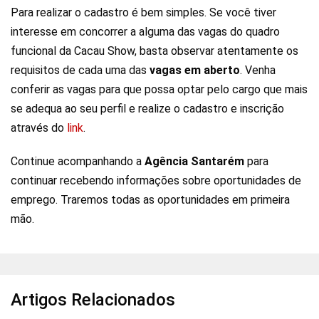
Para realizar o cadastro é bem simples. Se você tiver
interesse em concorrer a alguma das vagas do quadro
funcional da Cacau Show, basta observar atentamente os
requisitos de cada uma das
vagas em aberto
. Venha
conferir as vagas para que possa optar pelo cargo que mais
se adequa ao seu perfil e realize o cadastro e inscrição
através do
link
.
Continue acompanhando a
Agência Santarém
para
continuar recebendo informações sobre oportunidades de
emprego. Traremos todas as oportunidades em primeira
mão.
Artigos Relacionados