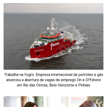
Trabalhe na Fugro: Empresa internacional de petróleo e gás
anunciou a abertura de vagas de emprego On e Offshore
em Rio das Ostras, Belo Horizonte e Pinhais