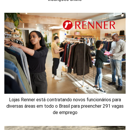
Lojas Renner está contratando novos funcionários para
diversas áreas em todo o Brasil para preencher 291 vagas
de emprego