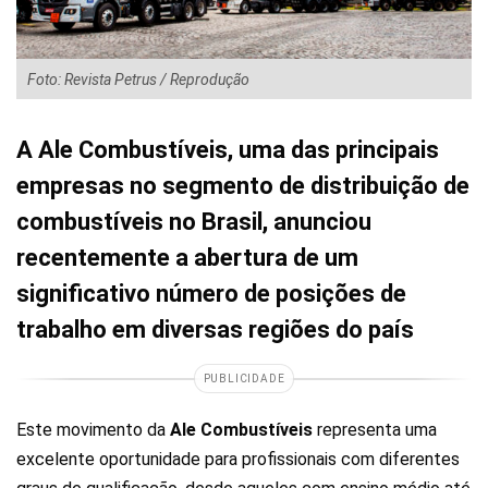
Foto: Revista Petrus / Reprodução
A Ale Combustíveis, uma das principais
empresas no segmento de distribuição de
combustíveis no Brasil, anunciou
recentemente a abertura de um
significativo número de posições de
trabalho em diversas regiões do país
PUBLICIDADE
Este movimento da
Ale Combustíveis
representa uma
excelente oportunidade para profissionais com diferentes