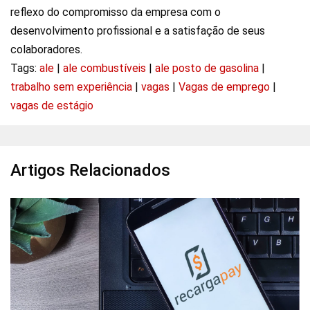
reflexo do compromisso da empresa com o
desenvolvimento profissional e a satisfação de seus
colaboradores.
Tags:
ale
|
ale combustíveis
|
ale posto de gasolina
|
trabalho sem experiência
|
vagas
|
Vagas de emprego
|
vagas de estágio
Artigos Relacionados