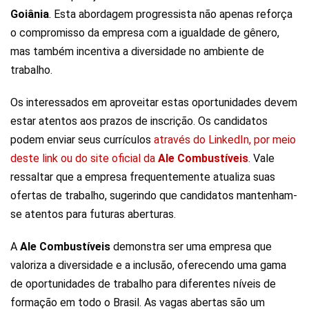
Goiânia
. Esta abordagem progressista não apenas reforça
o compromisso da empresa com a igualdade de gênero,
mas também incentiva a diversidade no ambiente de
trabalho.
Os interessados em aproveitar estas oportunidades devem
estar atentos aos prazos de inscrição. Os candidatos
podem enviar seus currículos
através do LinkedIn, por meio
deste link ou do site oficial da
Ale Combustíveis
. Vale
ressaltar que a empresa frequentemente atualiza suas
ofertas de trabalho, sugerindo que candidatos mantenham-
se atentos para futuras aberturas.
A
Ale Combustíveis
demonstra ser uma empresa que
valoriza a diversidade e a inclusão, oferecendo uma gama
de oportunidades de trabalho para diferentes níveis de
formação em todo o Brasil. As vagas abertas são um