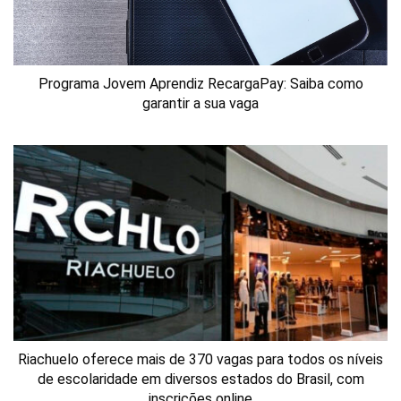
Programa Jovem Aprendiz RecargaPay: Saiba como
garantir a sua vaga
Riachuelo oferece mais de 370 vagas para todos os níveis
de escolaridade em diversos estados do Brasil, com
inscrições online