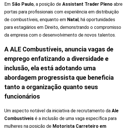
Em
São Paulo
, a posição de
Assistant Trader Pleno
abre
portas para profissionais com experiência em distribuição
de combustíveis, enquanto em
Natal
, há oportunidades
para estagiários em Direito, demonstrando o compromisso
da empresa com o desenvolvimento de novos talentos.
A ALE Combustíveis, anuncia vagas de
emprego enfatizando a diversidade e
inclusão, ela está adotando uma
abordagem progressista que beneficia
tanto a organização quanto seus
funcionários
Um aspecto notável da iniciativa de recrutamento da
Ale
Combustíveis
é a inclusão de uma vaga específica para
mulheres na posição de
Motorista Carreteiro em