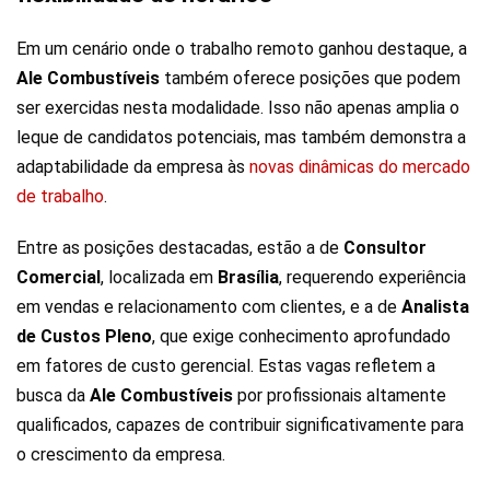
Em um cenário onde o trabalho remoto ganhou destaque, a
Ale Combustíveis
também oferece posições que podem
ser exercidas nesta modalidade. Isso não apenas amplia o
leque de candidatos potenciais, mas também demonstra a
adaptabilidade da empresa às
novas dinâmicas do mercado
de trabalho
.
Entre as posições destacadas, estão a de
Consultor
Comercial
, localizada em
Brasília
, requerendo experiência
em vendas e relacionamento com clientes, e a de
Analista
de Custos Pleno
, que exige conhecimento aprofundado
em fatores de custo gerencial. Estas vagas refletem a
busca da
Ale Combustíveis
por profissionais altamente
qualificados, capazes de contribuir significativamente para
o crescimento da empresa.