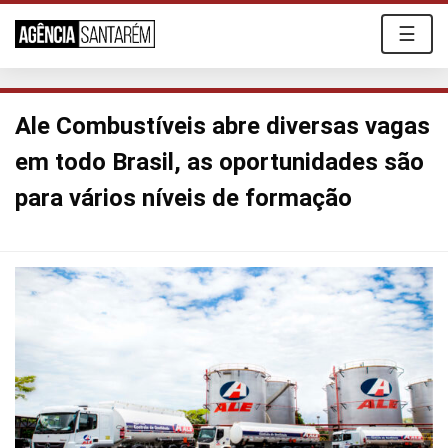
☰
Ale Combustíveis abre diversas vagas
em todo Brasil, as oportunidades são
para vários níveis de formação