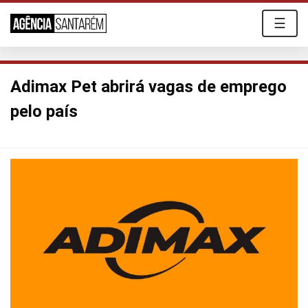
☰
Adimax Pet abrirá vagas de emprego
pelo país