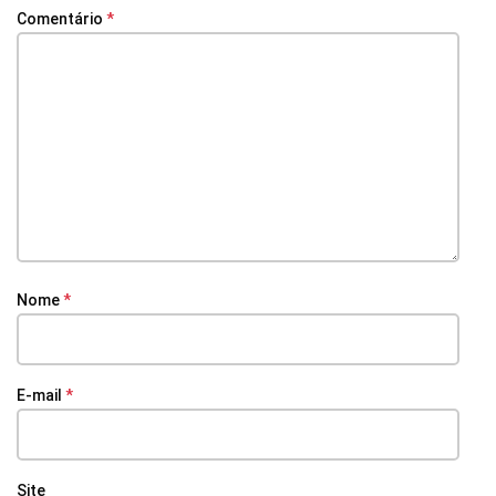
Comentário
*
Nome
*
E-mail
*
Site