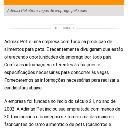
Adimax Pet abrirá vagas de emprego pelo país
PUBLICIDADE
Adimax Pet é uma empresa com foco na produção de
alimentos para pets. E recentemente divulgaram que estão
oferecendo oportunidades de emprego por todo país.
Confira as informações referentes às funções e
especificações necessárias para concorrer às vagas.
Forneceremos as informações necessárias para realizar a
candidatura abaixo.
A empresa foi fundada no início do século 21, no ano de
2002. A Adimax Pet iniciou sua empreitada com menos de
30 funcionários e conseguiu se tornar uma das maiores
fabricantes do ramo alimentício de pets (cachorros e