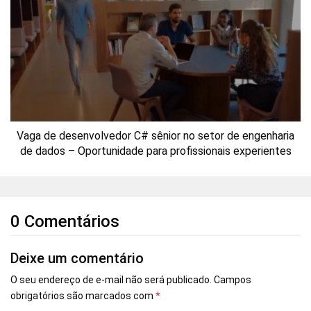
Vaga de desenvolvedor C# sênior no setor de engenharia
de dados – Oportunidade para profissionais experientes
0 Comentários
Deixe um comentário
O seu endereço de e-mail não será publicado.
Campos
obrigatórios são marcados com
*