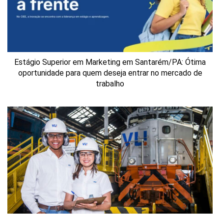
Estágio Superior em Marketing em Santarém/PA: Ótima
oportunidade para quem deseja entrar no mercado de
trabalho