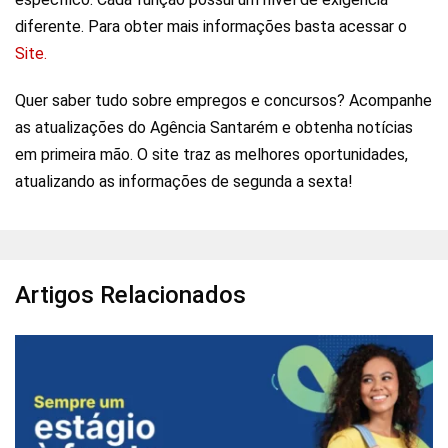
diferente. Para obter mais informações basta acessar o
Site.
Quer saber tudo sobre empregos e concursos? Acompanhe
as atualizações do Agência Santarém e obtenha notícias
em primeira mão. O site traz as melhores oportunidades,
atualizando as informações de segunda a sexta!
Artigos Relacionados