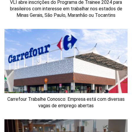
VLI abre inscrições do Programa de Trainee 2024 para
brasileiros com interesse em trabalhar nos estados de
Minas Gerais, São Paulo, Maranhão ou Tocantins
Carrefour Trabalhe Conosco: Empresa está com diversas
vagas de emprego abertas