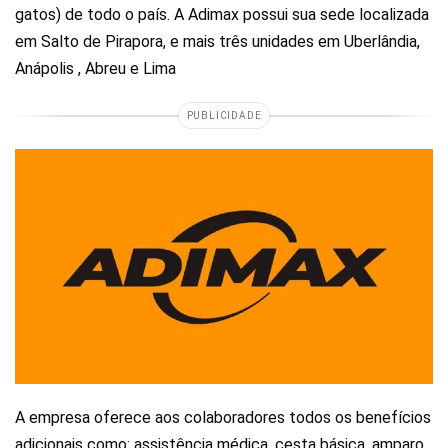
gatos) de todo o país. A Adimax possui sua sede localizada
em Salto de Pirapora, e mais três unidades em Uberlândia,
Anápolis , Abreu e Lima
PUBLICIDADE
A empresa oferece aos colaboradores todos os benefícios
adicionais como: assistência médica, cesta básica, amparo