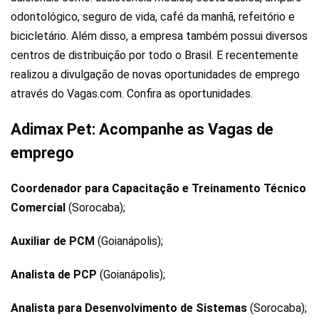
odontológico, seguro de vida, café da manhã, refeitório e
bicicletário. Além disso, a empresa também possui diversos
centros de distribuição por todo o Brasil. E recentemente
realizou a divulgação de novas oportunidades de emprego
através do Vagas.com. Confira as oportunidades.
Adimax Pet: Acompanhe as Vagas de
emprego
Coordenador para Capacitação e Treinamento Técnico
Comercial
(Sorocaba);
Auxiliar de PCM
(Goianápolis);
Analista de PCP
(Goianápolis);
Analista para Desenvolvimento de Sistemas
(Sorocaba);