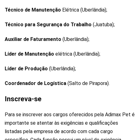
Técnico de Manutenção
Elétrica (Uberlândia);
Técnico para Segurança do Trabalho
(Juatuba);
Auxiliar de Faturamento
(Uberlândia);
Líder de Manutenção
elétrica (Uberlândia);
Líder de Produção
(Uberlândia);
Coordenador de Logística
(Salto de Pirapora).
Inscreva-se
Para se inscrever aos cargos oferecidos pela Adimax Pet é
importante se atentar às exigências e qualificações
listadas pela empresa de acordo com cada cargo
específico. Cada função possui um nível de exigência