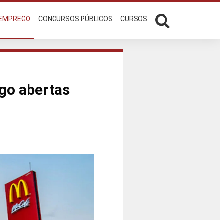
 EMPREGO
CONCURSOS PÚBLICOS
CURSOS
go abertas