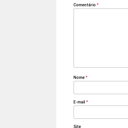
Comentário
*
Nome
*
E-mail
*
Site