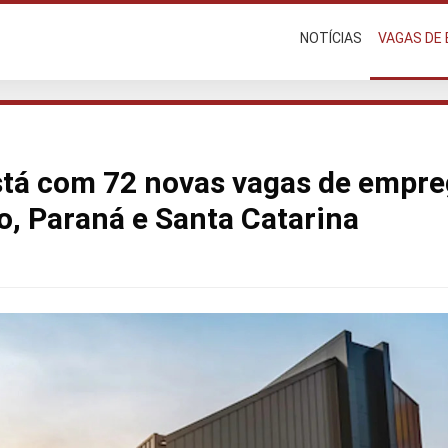
NOTÍCIAS
VAGAS DE
stá com 72 novas vagas de empre
o, Paraná e Santa Catarina