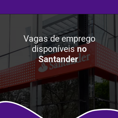
Vagas de emprego
disponíveis
no
Santander