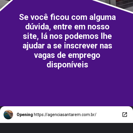
Se você ficou com alguma
dúvida, entre em nosso
site, lá nos podemos lhe
ajudar a se inscrever nas
vagas de emprego
disponíveis
Opening
https://agenciasantarem.com.br/