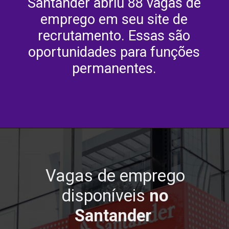
Santander abriu 88 vagas de
emprego em seu site de
recrutamento. Essas são
oportunidades para funções
permanentes.
Vagas de emprego
disponíveis
no
Santander