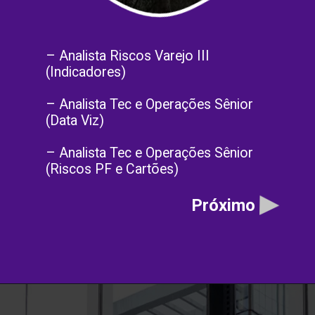
– Analista Riscos Varejo III
(Indicadores)
– Analista Tec e Operações Sênior
(Data Viz)
– Analista Tec e Operações Sênior
(Riscos PF e Cartões)
Próximo