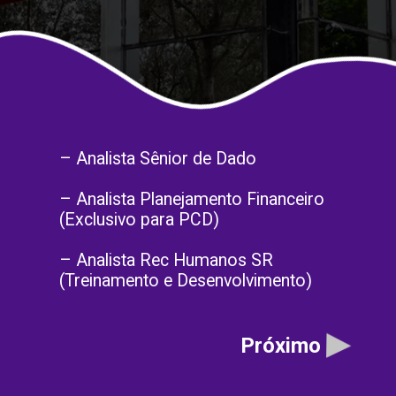
– Analista Sênior de Dado
– Analista Planejamento Financeiro
(Exclusivo para PCD)
– Analista Rec Humanos SR
(Treinamento e Desenvolvimento)
Próximo