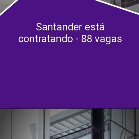
Santander está
contratando - 88 vagas