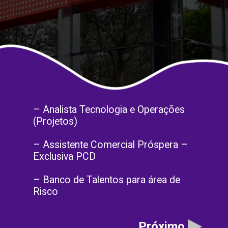
– Analista Tecnologia e Operações
(Projetos)
– Assistente Comercial Próspera –
Exclusiva PCD
– Banco de Talentos para área de
Risco
Próximo