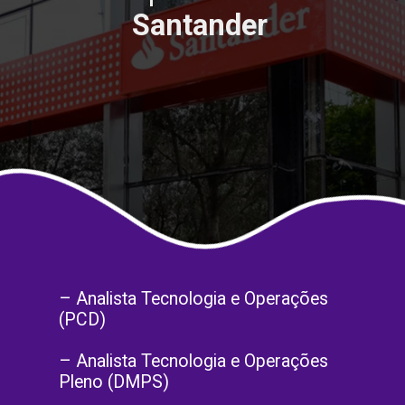
Santander
– Analista Tecnologia e Operações
(PCD)
– Analista Tecnologia e Operações
Pleno (DMPS)