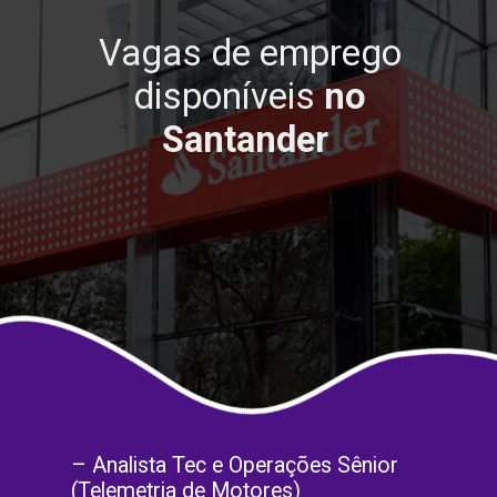
Vagas de emprego
disponíveis
no
Santander
– Analista Tec e Operações Sênior
(Telemetria de Motores)