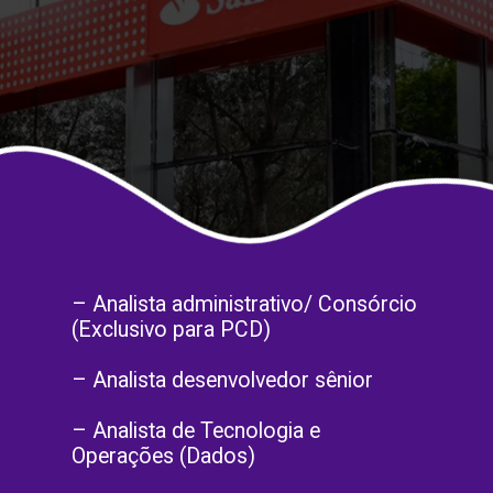
– Analista administrativo/ Consórcio
(Exclusivo para PCD)
– Analista desenvolvedor sênior
– Analista de Tecnologia e
Operações (Dados)