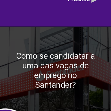
Como se candidatar a
uma das vagas de
emprego no
Santander?