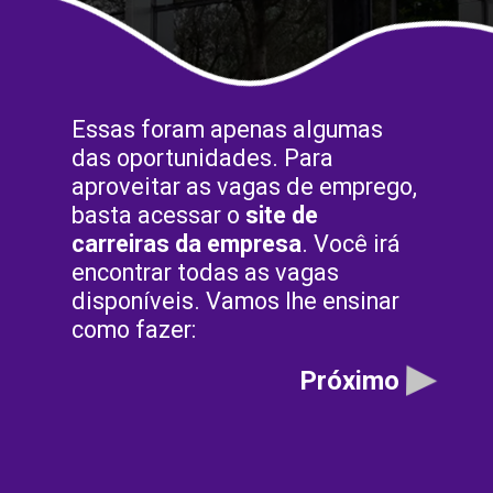
Essas foram apenas algumas
das oportunidades. Para
aproveitar as vagas de emprego,
basta acessar o
site de
carreiras da empresa
. Você irá
encontrar todas as vagas
disponíveis. Vamos lhe ensinar
como fazer:
Próximo