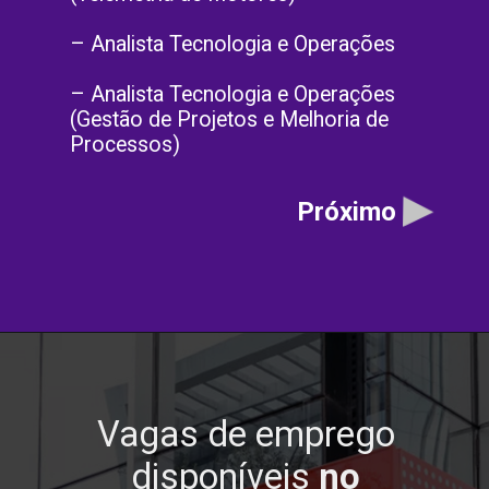
– Analista Tecnologia e Operações
– Analista Tecnologia e Operações
(Gestão de Projetos e Melhoria de
Processos)
Próximo
Vagas de emprego
disponíveis
no