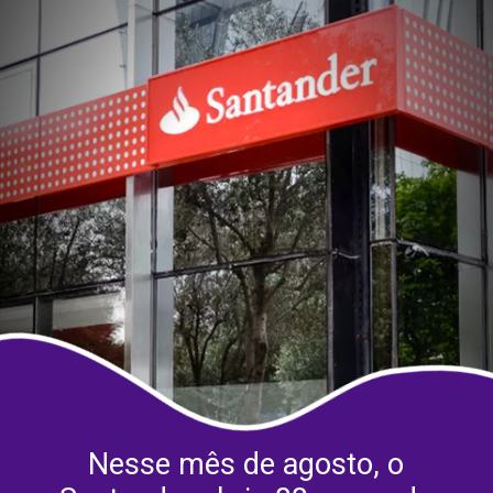
Nesse mês de agosto, o