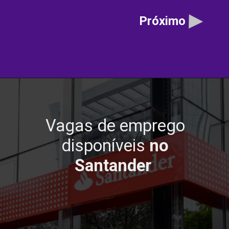
Próximo
Vagas de emprego
disponíveis
no
Santander