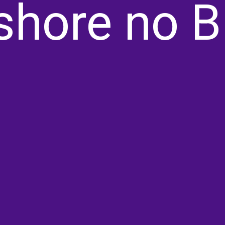
shore no B