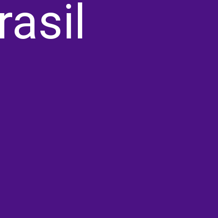
rasil