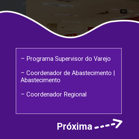
– Programa Supervisor do Varejo
– Coordenador de Abastecimento |
Abastecimento
– Coordenador Regional
Próxima