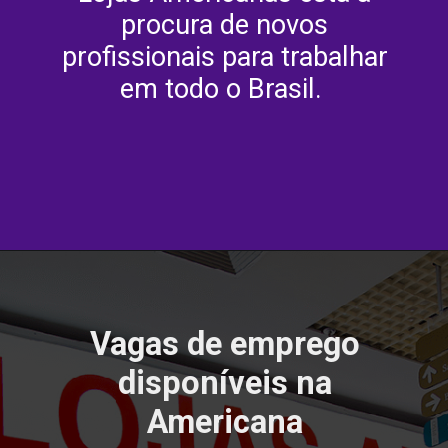
procura de novos
profissionais para trabalhar
em todo o Brasil.
Vagas de emprego
disponíveis na
Americana