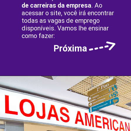
de carreiras da empresa
. Ao
acessar o site, você irá encontrar
todas as vagas de emprego
disponíveis. Vamos lhe ensinar
como fazer:
Próxima