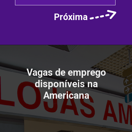
Próxima
Vagas de emprego
disponíveis na
Americana