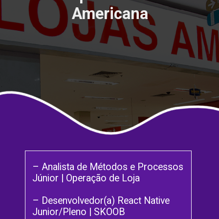
Americana
– Analista de Métodos e Processos
Júnior | Operação de Loja
– Desenvolvedor(a) React Native
Junior/Pleno | SKOOB