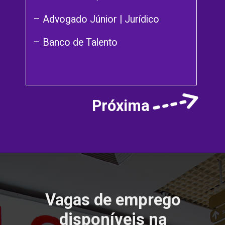
– Advogado Júnior | Jurídico
– Banco de Talento
Próxima
Vagas de emprego
disponíveis na