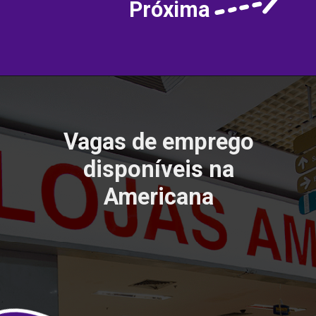
Próxima
Vagas de emprego
disponíveis na
Americana