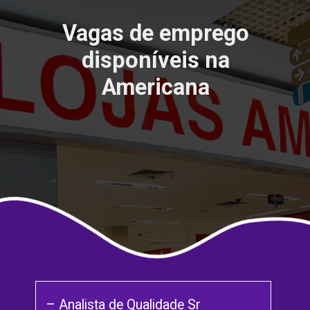
Vagas de emprego
disponíveis na
Americana
– Analista de Qualidade Sr