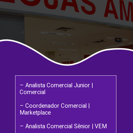
– Analista Comercial Junior |
Comercial
– Coordenador Comercial |
Marketplace
– Analista Comercial Sênior | VEM