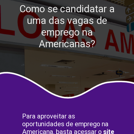
Como se candidatar a
uma das vagas de
emprego na
Americanas?
Para aproveitar as
oportunidades de emprego na
Americana, basta acessar o
site