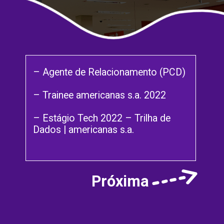
– Agente de Relacionamento (PCD)
– Trainee americanas s.a. 2022
– Estágio Tech 2022 – Trilha de
Dados | americanas s.a.
Próxima