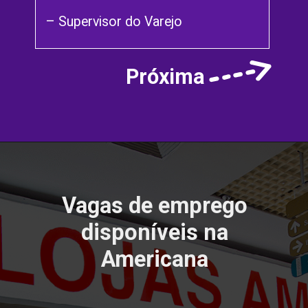
– Supervisor do Varejo
Próxima
Vagas de emprego
disponíveis na
Americana