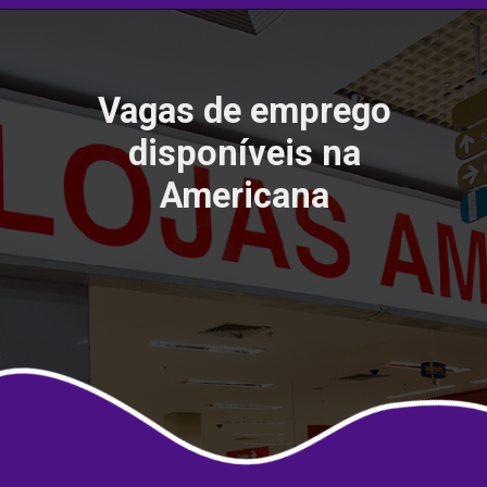
Vagas de emprego
disponíveis na
Americana