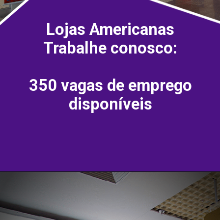
Lojas Americanas
Trabalhe conosco:
350 vagas de emprego
disponíveis