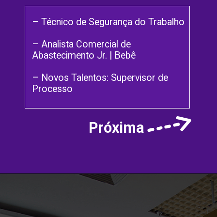
– Técnico de Segurança do Trabalho
– Analista Comercial de
Abastecimento Jr. | Bebê
– Novos Talentos: Supervisor de
Processo
Próxima