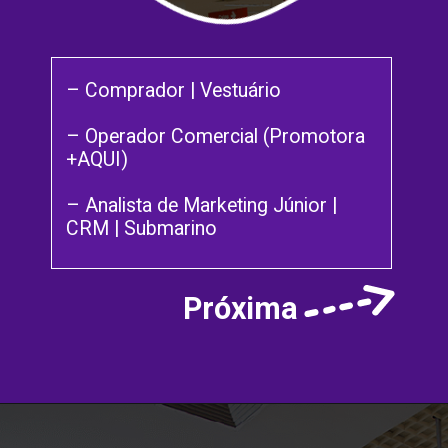
– Comprador | Vestuário
– Operador Comercial (Promotora
+AQUI)
– Analista de Marketing Júnior |
CRM | Submarino
Próxima