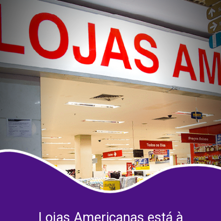
Lojas Americanas está à