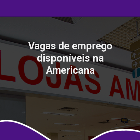
Vagas de emprego
disponíveis na
Americana