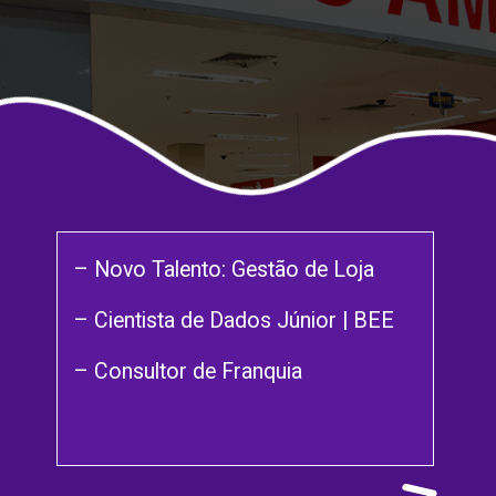
– Novo Talento: Gestão de Loja
– Cientista de Dados Júnior | BEE
– Consultor de Franquia