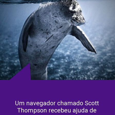
Um navegador chamado Scott 
Thompson recebeu ajuda de 