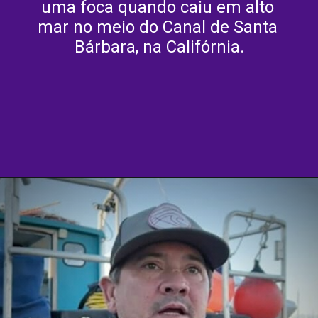
uma foca quando caiu em alto 
mar no meio do Canal de Santa 
Bárbara, na Califórnia.