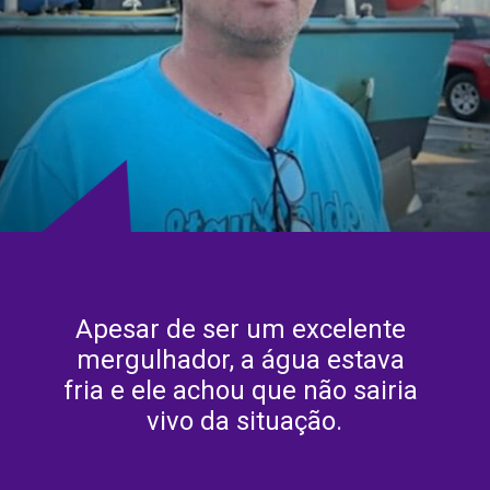
Apesar de ser um excelente 
mergulhador, a água estava 
fria e ele achou que não sairia 
vivo da situação.