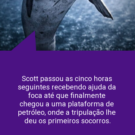
Scott passou as cinco horas 
seguintes recebendo ajuda da 
foca até que finalmente 
chegou a uma plataforma de 
petróleo, onde a tripulação lhe 
deu os primeiros socorros.