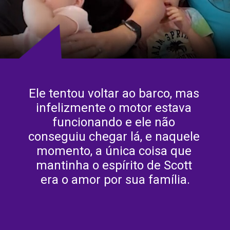
Ele tentou voltar ao barco, mas 
infelizmente o motor estava 
funcionando e ele não 
conseguiu chegar lá, e naquele 
momento, a única coisa que 
mantinha o espírito de Scott 
era o amor por sua família.