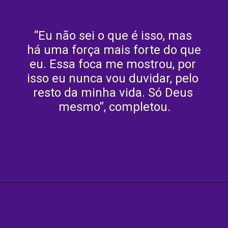
“Eu não sei o que é isso, mas 
há uma força mais forte do que 
eu. Essa foca me mostrou, por 
isso eu nunca vou duvidar, pelo 
resto da minha vida. Só Deus 
mesmo”, completou.