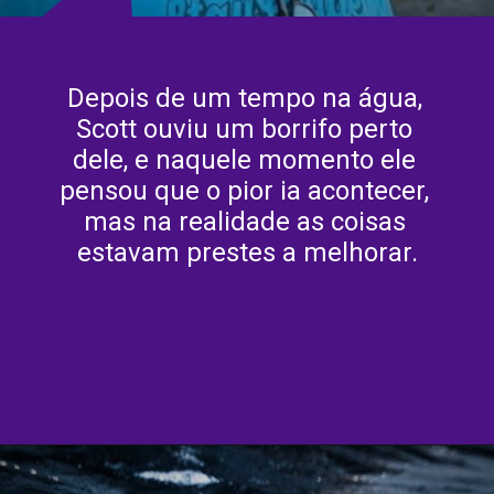
Depois de um tempo na água, 
Scott ouviu um borrifo perto 
dele, e naquele momento ele 
pensou que o pior ia acontecer, 
mas na realidade as coisas 
estavam prestes a melhorar.