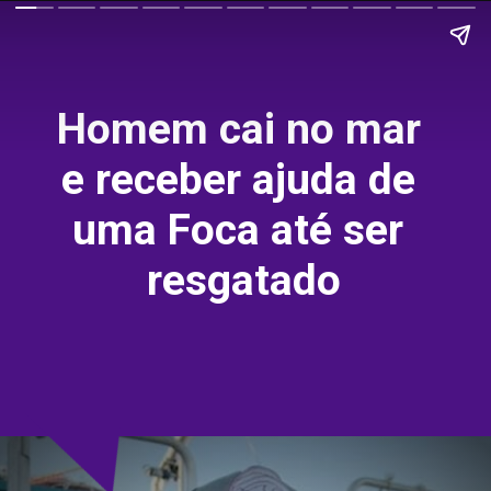
Homem cai no mar 
e receber ajuda de 
uma Foca até ser 
resgatado