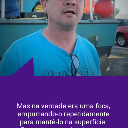
Mas na verdade era uma foca, 
empurrando-o repetidamente 
para mantê-lo na superfície. 