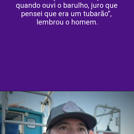
quando ouvi o barulho, juro que 
pensei que era um tubarão”, 
lembrou o homem.