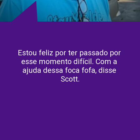
Estou feliz por ter passado por 
esse momento difícil. Com a 
ajuda dessa foca fofa, disse 
Scott.