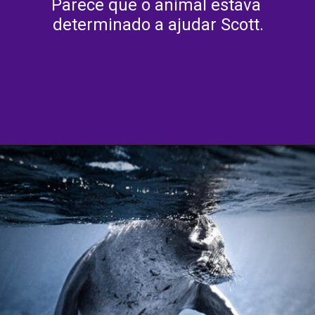
Parece que o animal estava 
determinado a ajudar Scott.