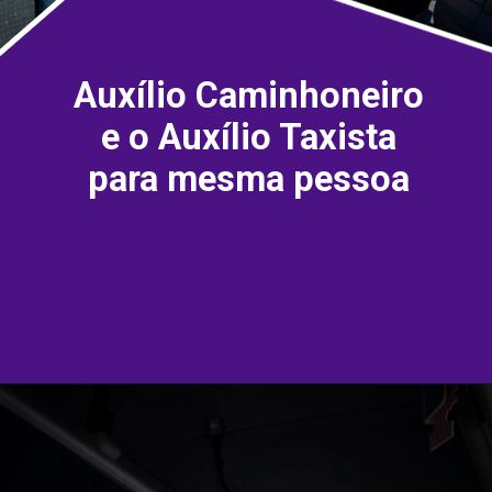
Auxílio Caminhoneiro
e o Auxílio Taxista
para mesma pessoa