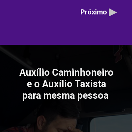
Próximo
Auxílio Caminhoneiro
e o Auxílio Taxista
para mesma pessoa