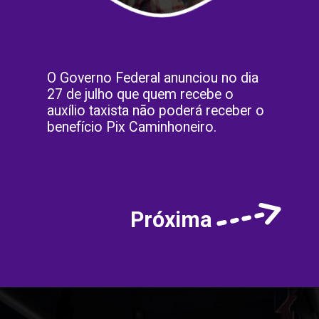
O Governo Federal anunciou no dia
27 de julho que quem recebe o
auxílio taxista não poderá receber o
benefício Pix Caminhoneiro.
Próxima