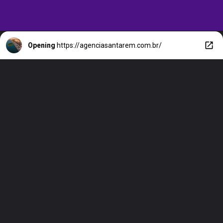
Opening
https://agenciasantarem.com.br/