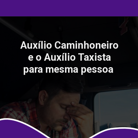
Auxílio Caminhoneiro
e o Auxílio Taxista
para mesma pessoa