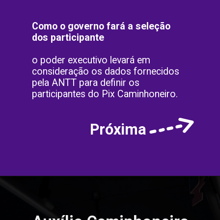
Como o governo fará a seleção
dos participante
o poder executivo levará em
consideração os dados fornecidos
pela ANTT para definir os
participantes do Pix Caminhoneiro.
Próxima