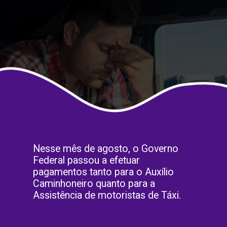
Nesse mês de agosto, o Governo
Federal passou a efetuar
pagamentos tanto para o Auxílio
Caminhoneiro quanto para a
Assistência de motoristas de Táxi.