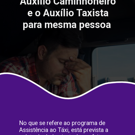
Auxílio Caminhoneiro
e o Auxílio Taxista
para mesma pessoa
No que se refere ao programa de
Assistência ao Táxi, está prevista a