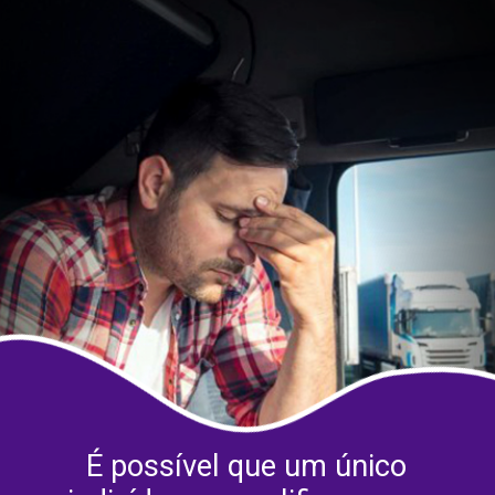
É possível que um único