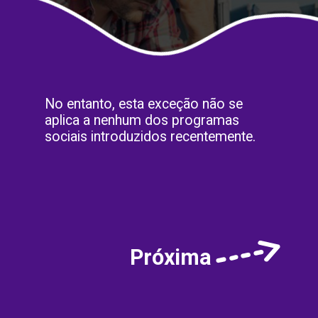
No entanto, esta exceção não se
aplica a nenhum dos programas
sociais introduzidos recentemente.
Próxima