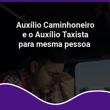
Auxílio Caminhoneiro
e o Auxílio Taxista
para mesma pessoa