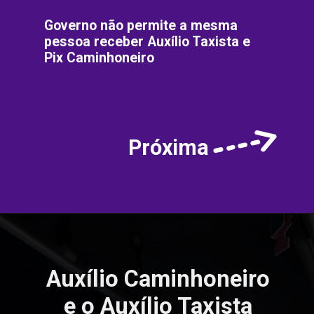
Governo não permite a mesma
pessoa receber Auxílio Taxista e
Pix Caminhoneiro
Próxima
Auxílio Caminhoneiro
e o Auxílio Taxista