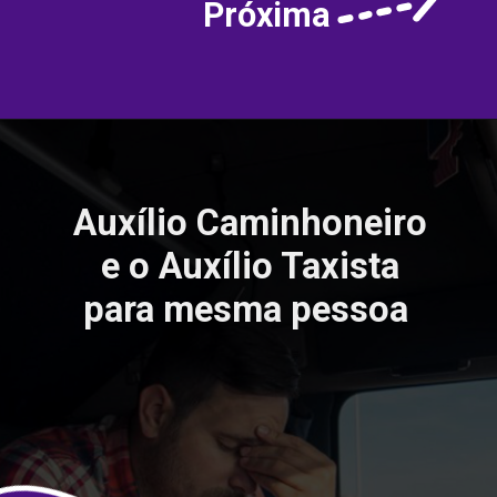
Próxima
Auxílio Caminhoneiro
e o Auxílio Taxista
para mesma pessoa