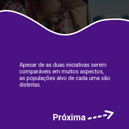
Apesar de as duas iniciativas serem
comparáveis em muitos aspectos,
as populações alvo de cada uma são
distintas.
Próxima