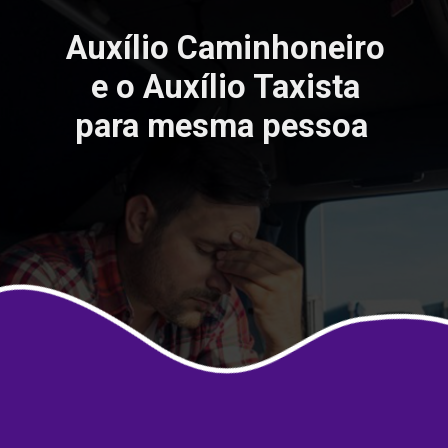
Auxílio Caminhoneiro
e o Auxílio Taxista
para mesma pessoa