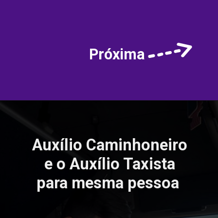
Próxima
Auxílio Caminhoneiro
e o Auxílio Taxista
para mesma pessoa