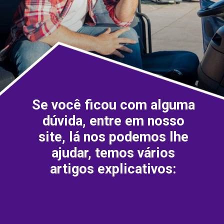
Se você ficou com alguma
dúvida, entre em nosso
site, lá nos podemos lhe
ajudar, temos vários
artigos explicativos: