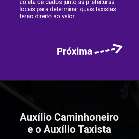
coleta de dados junto às prefeituras
locais para determinar quais taxistas
terão direito ao valor.
Próxima
Auxílio Caminhoneiro
e o Auxílio Taxista