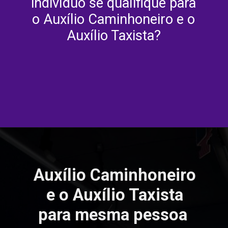
indivíduo se qualifique para
o Auxílio Caminhoneiro e o
Auxílio Taxista?
Auxílio Caminhoneiro
e o Auxílio Taxista
para mesma pessoa