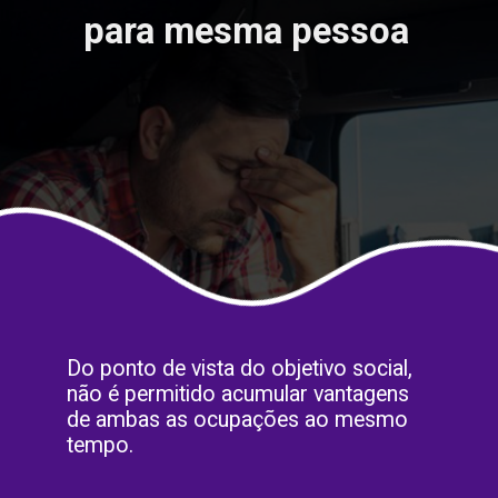
para mesma pessoa
Do ponto de vista do objetivo social,
não é permitido acumular vantagens
de ambas as ocupações ao mesmo
tempo.