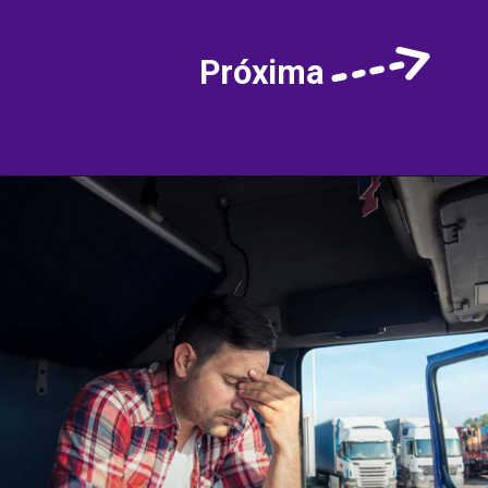
Próxima