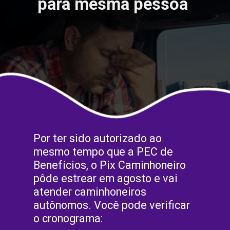
para mesma pessoa
Por ter sido autorizado ao
mesmo tempo que a PEC de
Benefícios, o Pix Caminhoneiro
pôde estrear em agosto e vai
atender caminhoneiros
autônomos. Você pode verificar
o cronograma: