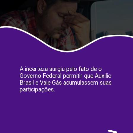
A incerteza surgiu pelo fato de o
Governo Federal permitir que Auxilio
Brasil e Vale Gás acumulassem suas
participações.