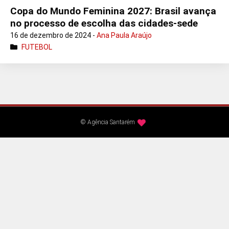
Copa do Mundo Feminina 2027: Brasil avança
no processo de escolha das cidades-sede
16 de dezembro de 2024 -
Ana Paula Araújo
FUTEBOL
© Agência Santarém