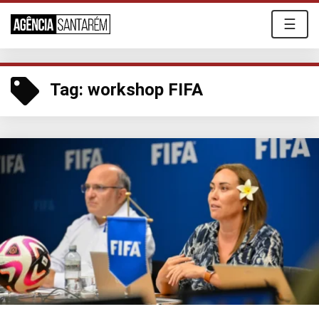
☰
Tag:
workshop FIFA