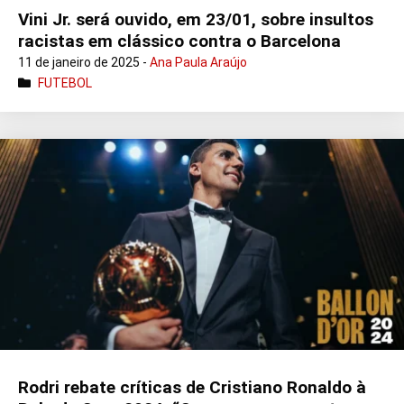
Vini Jr. será ouvido, em 23/01, sobre insultos
racistas em clássico contra o Barcelona
11 de janeiro de 2025 -
Ana Paula Araújo
FUTEBOL
Rodri rebate críticas de Cristiano Ronaldo à