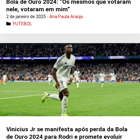
Bola de Ouro 2024: “Os mesmos que votaram
nele, votaram em mim”
2 de janeiro de 2025 -
Ana Paula Araújo
FUTEBOL
Vinicius Jr se manifesta após perda da Bola
de Ouro 2024 para Rodri e promete evoluir