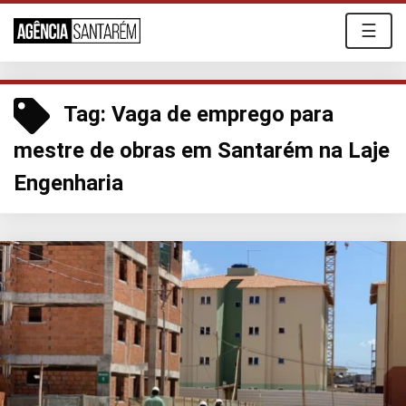
☰
Tag:
Vaga de emprego para
mestre de obras em Santarém na Laje
Engenharia