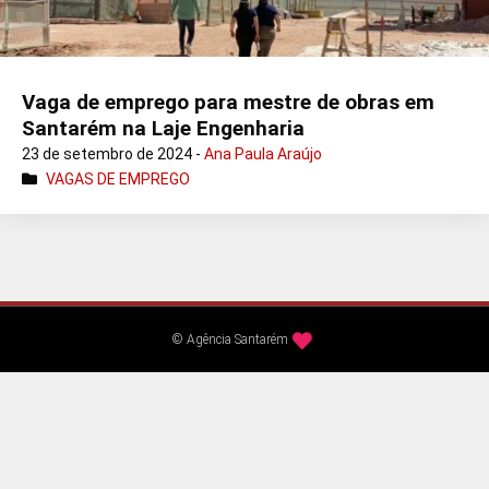
Vaga de emprego para mestre de obras em
Santarém na Laje Engenharia
23 de setembro de 2024 -
Ana Paula Araújo
VAGAS DE EMPREGO
© Agência Santarém