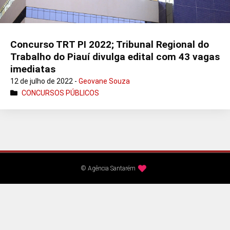
Concurso TRT PI 2022; Tribunal Regional do
Trabalho do Piauí divulga edital com 43 vagas
imediatas
12 de julho de 2022 -
Geovane Souza
CONCURSOS PÚBLICOS
© Agência Santarém