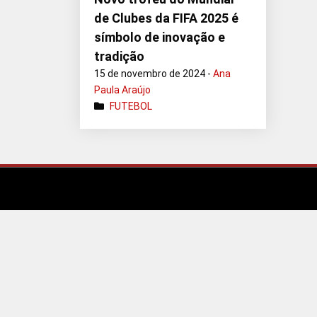
de Clubes da FIFA 2025 é
símbolo de inovação e
tradição
15 de novembro de 2024 -
Ana
Paula Araújo
FUTEBOL