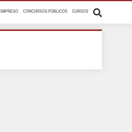
 EMPREGO
CONCURSOS PÚBLICOS
CURSOS