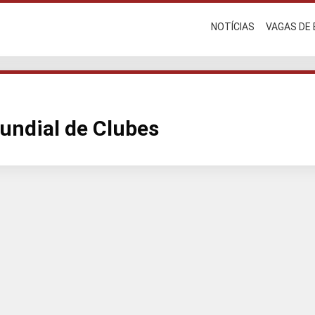
NOTÍCIAS
VAGAS DE
undial de Clubes