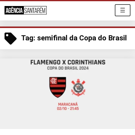
☰
Tag:
semifinal da Copa do Brasil