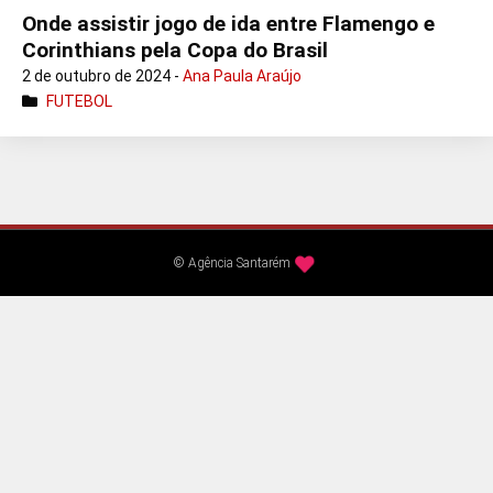
Onde assistir jogo de ida entre Flamengo e
Corinthians pela Copa do Brasil
2 de outubro de 2024 -
Ana Paula Araújo
FUTEBOL
© Agência Santarém