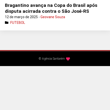
Bragantino avança na Copa do Brasil após
disputa acirrada contra o São José-RS
12 de março de 2025 -
Geovane Souza
FUTEBOL
© Agência Santarém