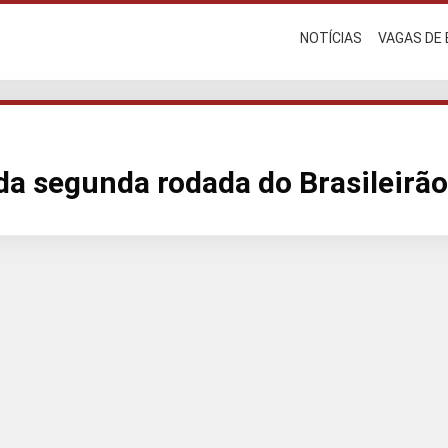
NOTÍCIAS
VAGAS DE
da segunda rodada do Brasileirão