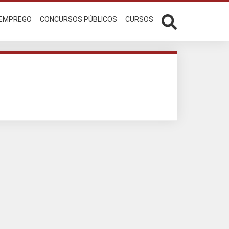
 EMPREGO
CONCURSOS PÚBLICOS
CURSOS