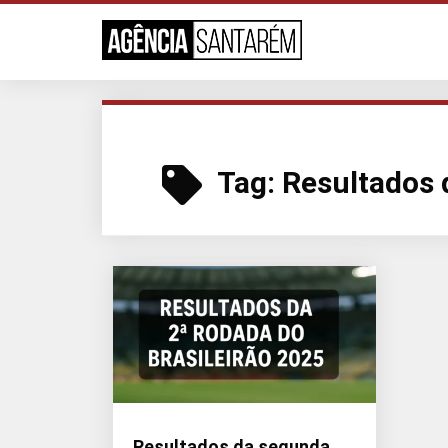
Tag:
Resultados 
Resultados da segunda