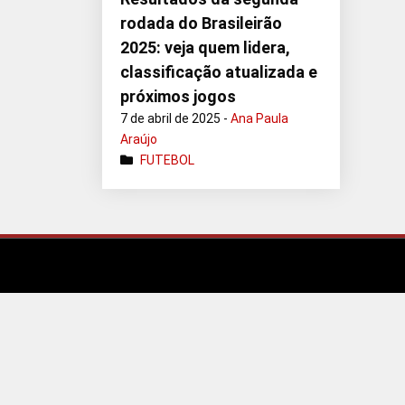
rodada do Brasileirão
2025: veja quem lidera,
classificação atualizada e
próximos jogos
7 de abril de 2025 -
Ana Paula
Araújo
FUTEBOL