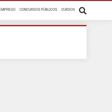
 EMPREGO
CONCURSOS PÚBLICOS
CURSOS