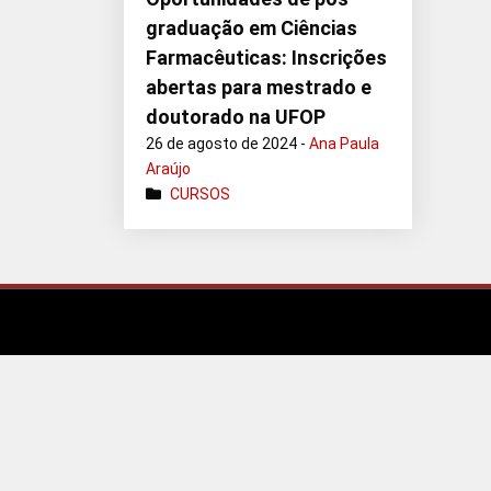
graduação em Ciências
Farmacêuticas: Inscrições
abertas para mestrado e
doutorado na UFOP
26 de agosto de 2024 -
Ana Paula
Araújo
CURSOS