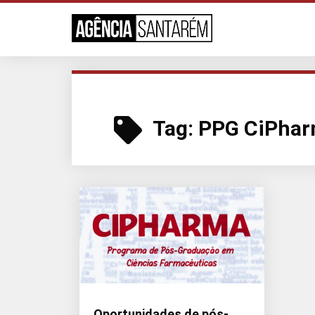
Tag:
PPG CiPha
Oportunidades de pós-