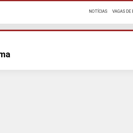
NOTÍCIAS
VAGAS DE
rma