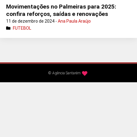
Movimentações no Palmeiras para 2025:
confira reforços, saídas e renovações
11 de dezembro de 2024 -
Ana Paula Araújo
FUTEBOL
© Agência Santarém