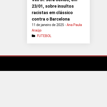
23/01, sobre insultos
racistas em clássico
contra o Barcelona
11 de janeiro de 2025 -
Ana Paula
Araújo
FUTEBOL