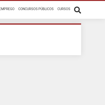
 EMPREGO
CONCURSOS PÚBLICOS
CURSOS