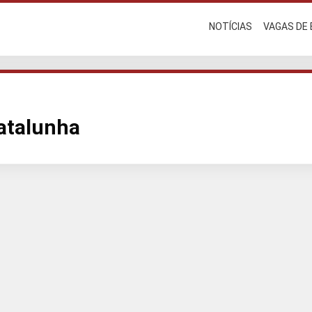
NOTÍCIAS
VAGAS DE
Catalunha