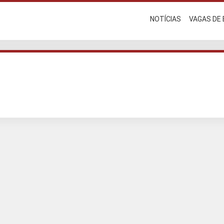
NOTÍCIAS
VAGAS DE