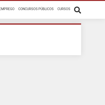
 EMPREGO
CONCURSOS PÚBLICOS
CURSOS