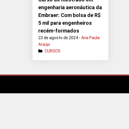
engenharia aeronáutica da
Embraer: Com bolsa de R$
5 mil para engenheiros
recém-formados
23 de agosto de 2024 -
Ana Paula
Araújo
CURSOS