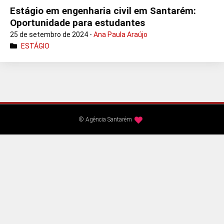
Estágio em engenharia civil em Santarém:
Oportunidade para estudantes
25 de setembro de 2024 -
Ana Paula Araújo
ESTÁGIO
© Agência Santarém