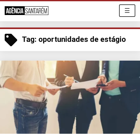
☰
Tag:
oportunidades de estágio