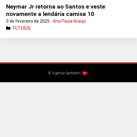
Neymar Jr retorna ao Santos e veste
novamente a lendária camisa 10
3 de fevereiro de 2025 -
Ana Paula Araújo
FUTEBOL
© Agência Santarém