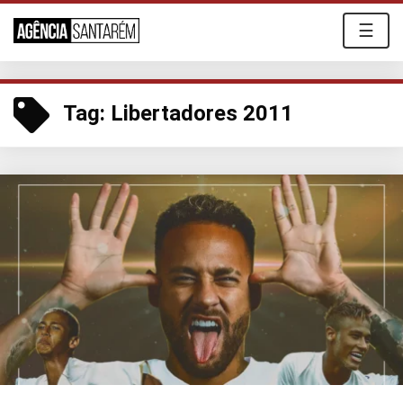
☰
Tag:
Libertadores 2011