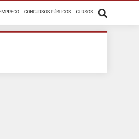
 EMPREGO
CONCURSOS PÚBLICOS
CURSOS