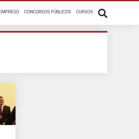
 EMPREGO
CONCURSOS PÚBLICOS
CURSOS