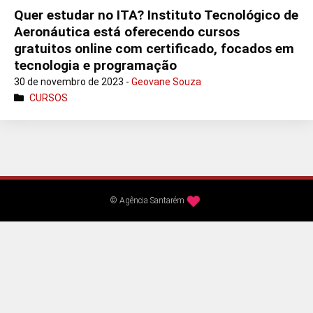
Quer estudar no ITA? Instituto Tecnológico de
Aeronáutica está oferecendo cursos
gratuitos online com certificado, focados em
tecnologia e programação
30 de novembro de 2023 -
Geovane Souza
CURSOS
© Agência Santarém