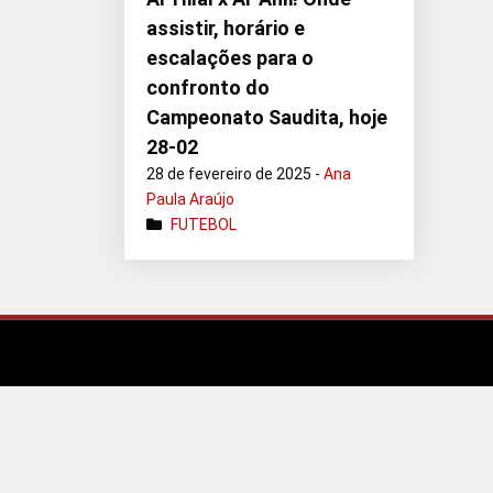
assistir, horário e
escalações para o
confronto do
Campeonato Saudita, hoje
28-02
28 de fevereiro de 2025 -
Ana
Paula Araújo
FUTEBOL