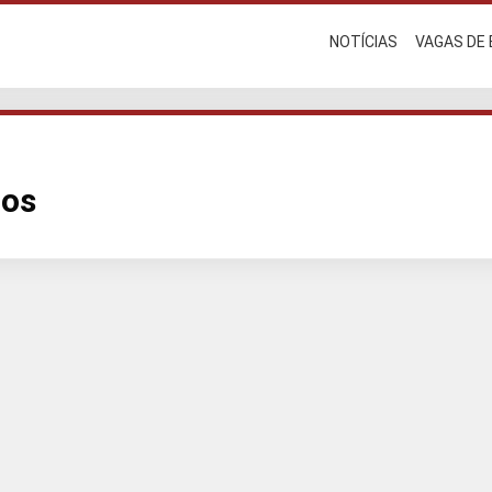
NOTÍCIAS
VAGAS DE
dos