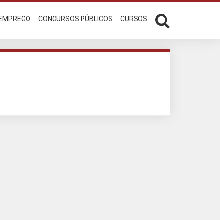
 EMPREGO
CONCURSOS PÚBLICOS
CURSOS