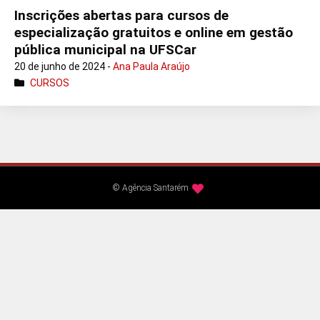
Inscrições abertas para cursos de
especialização gratuitos e online em gestão
pública municipal na UFSCar
20 de junho de 2024 -
Ana Paula Araújo
CURSOS
© Agência Santarém