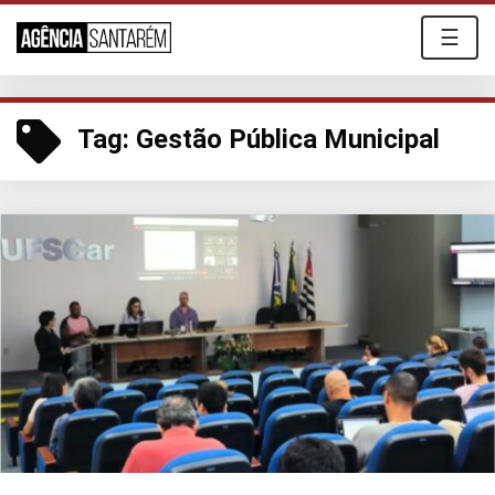
☰
Tag:
Gestão Pública Municipal