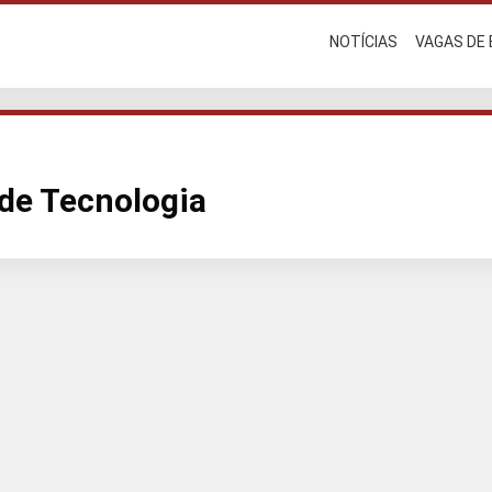
NOTÍCIAS
VAGAS DE
de Tecnologia