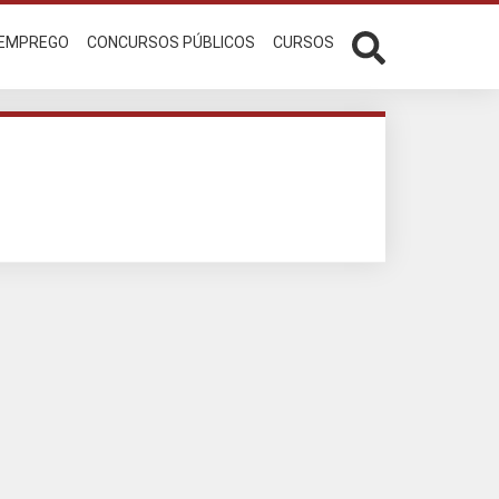
 EMPREGO
CONCURSOS PÚBLICOS
CURSOS