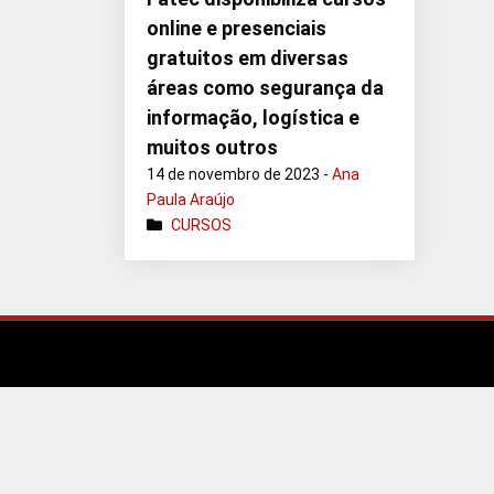
online e presenciais
gratuitos em diversas
áreas como segurança da
informação, logística e
muitos outros
14 de novembro de 2023 -
Ana
Paula Araújo
CURSOS