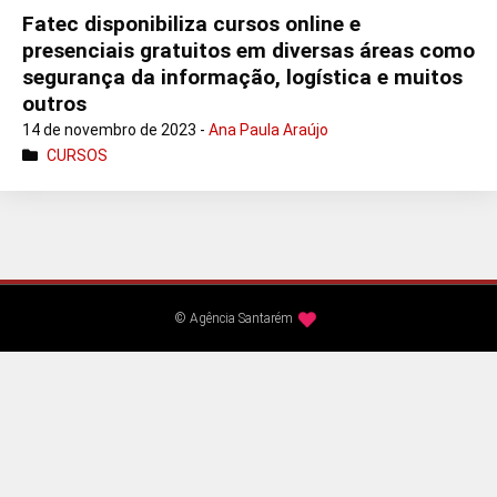
Fatec disponibiliza cursos online e
presenciais gratuitos em diversas áreas como
segurança da informação, logística e muitos
outros
14 de novembro de 2023 -
Ana Paula Araújo
CURSOS
© Agência Santarém