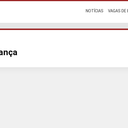
NOTÍCIAS
VAGAS DE
iança