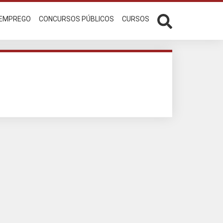
 EMPREGO
CONCURSOS PÚBLICOS
CURSOS