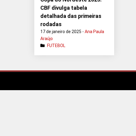
CBF divulga tabela
detalhada das primeiras
rodadas
17 de janeiro de 2025 -
Ana Paula
Araújo
FUTEBOL