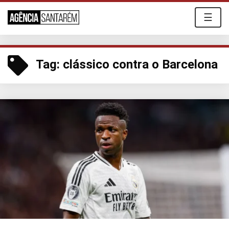
☰
Tag:
clássico contra o Barcelona