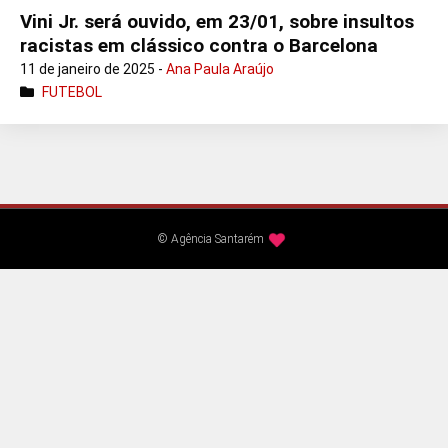
Vini Jr. será ouvido, em 23/01, sobre insultos
racistas em clássico contra o Barcelona
11 de janeiro de 2025 -
Ana Paula Araújo
FUTEBOL
© Agência Santarém