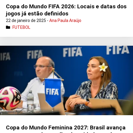
Copa do Mundo FIFA 2026: Locais e datas dos
jogos já estão definidos
22 de janeiro de 2025 -
Ana Paula Araújo
FUTEBOL
Copa do Mundo Feminina 2027: Brasil avança