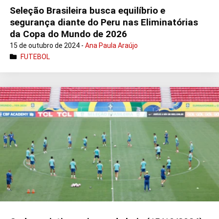
Seleção Brasileira busca equilíbrio e
segurança diante do Peru nas Eliminatórias
da Copa do Mundo de 2026
15 de outubro de 2024 -
Ana Paula Araújo
FUTEBOL