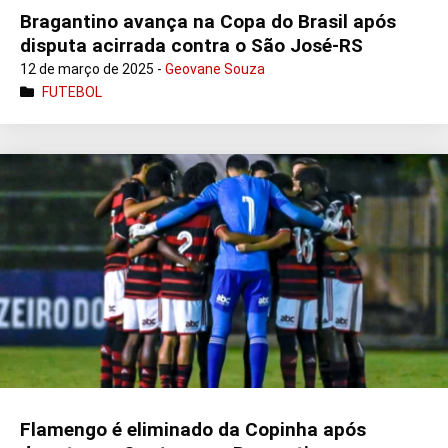
Bragantino avança na Copa do Brasil após
disputa acirrada contra o São José-RS
12 de março de 2025 -
Geovane Souza
FUTEBOL
Flamengo é eliminado da Copinha após