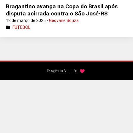
Bragantino avança na Copa do Brasil após
disputa acirrada contra o São José-RS
12 de março de 2025 -
Geovane Souza
FUTEBOL
© Agência Santarém