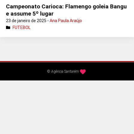
Campeonato Carioca: Flamengo goleia Bangu
e assume 5º lugar
23 de janeiro de 2025 -
Ana Paula Araújo
FUTEBOL
© Agência Santarém