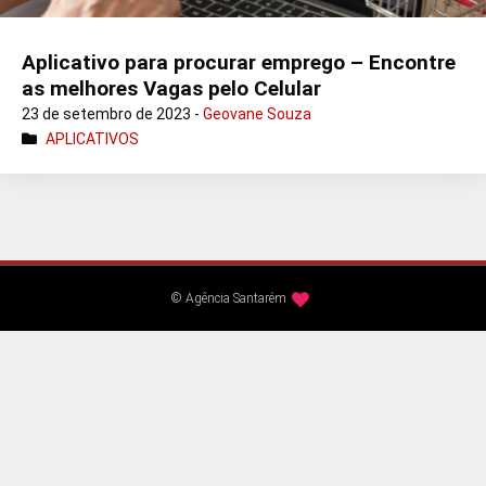
Aplicativo para procurar emprego – Encontre
as melhores Vagas pelo Celular
23 de setembro de 2023 -
Geovane Souza
APLICATIVOS
© Agência Santarém