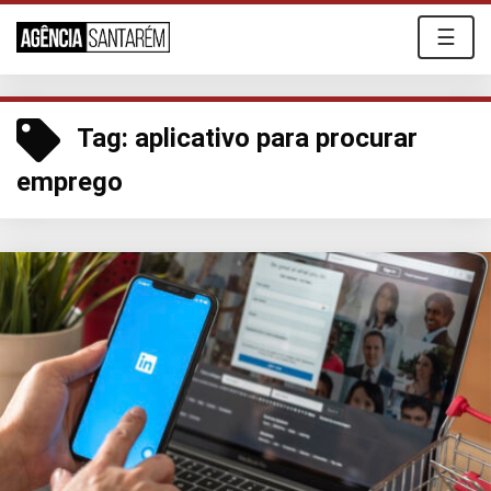
☰
Tag:
aplicativo para procurar
emprego