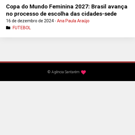
Copa do Mundo Feminina 2027: Brasil avança
no processo de escolha das cidades-sede
16 de dezembro de 2024 -
Ana Paula Araújo
FUTEBOL
© Agência Santarém