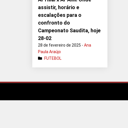
assistir, horário e
escalações para o
confronto do
Campeonato Saudita, hoje
28-02
28 de fevereiro de 2025 -
Ana
Paula Araújo
FUTEBOL