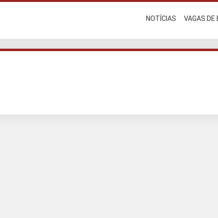
NOTÍCIAS
VAGAS DE