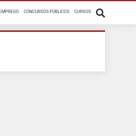
 EMPREGO
CONCURSOS PÚBLICOS
CURSOS